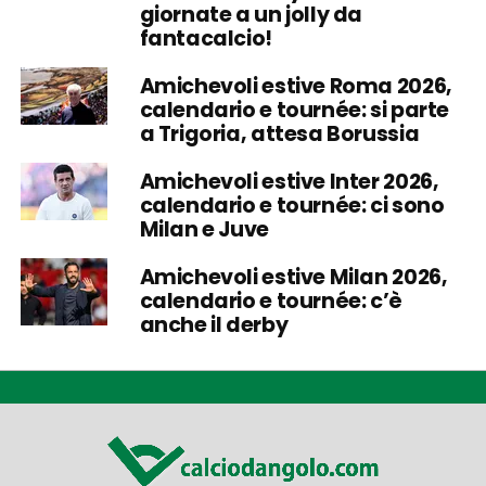
giornate a un jolly da
fantacalcio!
Amichevoli estive Roma 2026,
calendario e tournée: si parte
a Trigoria, attesa Borussia
Amichevoli estive Inter 2026,
calendario e tournée: ci sono
Milan e Juve
Amichevoli estive Milan 2026,
calendario e tournée: c’è
anche il derby