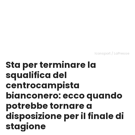
Iconsport / LaPresse
Sta per terminare la
squalifica del
centrocampista
bianconero: ecco quando
potrebbe tornare a
disposizione per il finale di
stagione