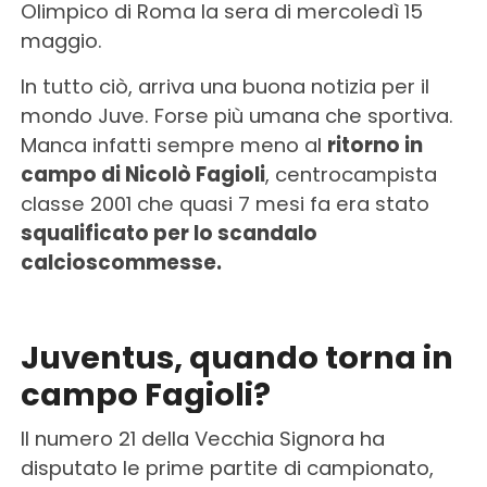
Olimpico di Roma la sera di mercoledì 15
maggio.
In tutto ciò, arriva una buona notizia per il
mondo Juve. Forse più umana che sportiva.
Manca infatti sempre meno al
ritorno in
campo di Nicolò Fagioli
, centrocampista
classe 2001 che quasi 7 mesi fa era stato
squalificato per lo scandalo
calcioscommesse.
Juventus, quando torna in
campo Fagioli?
Il numero 21 della Vecchia Signora ha
disputato le prime partite di campionato,