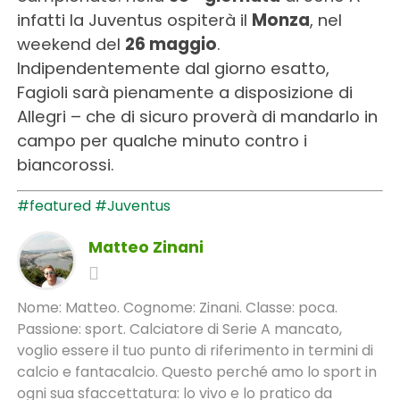
infatti la Juventus ospiterà il
Monza
, nel
weekend del
26 maggio
.
Indipendentemente dal giorno esatto,
Fagioli sarà pienamente a disposizione di
Allegri – che di sicuro proverà di mandarlo in
campo per qualche minuto contro i
biancorossi.
#featured
#Juventus
Matteo Zinani
Nome: Matteo. Cognome: Zinani. Classe: poca.
Passione: sport. Calciatore di Serie A mancato,
voglio essere il tuo punto di riferimento in termini di
calcio e fantacalcio. Questo perché amo lo sport in
ogni sua sfaccettatura: lo vivo e lo pratico da