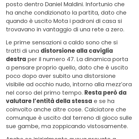
posto dentro Daniel Maldini. Infortunio che
ha anche condizionato la partita, dato che
quando è uscito Mota i padroni di casa si
trovavano in vantaggio di una rete a zero.
Le prime sensazioni a caldo sono che si
tratti di una
distorsione alla caviglia
destra
per il numero 47. La dinamica porta
a pensare proprio quello, dato che è uscito
poco dopo aver subito una distorsione
visibile ad occhio nudo, intorno alla mezz’ora
nel corso del primo tempo.
Resta però da
valutare l’entità della stessa
e se ha
coinvolto anche altre cose. Calciatore che
comunque è uscito dal terreno di gioco sulle
sue gambe, ma zoppicando vistosamente.