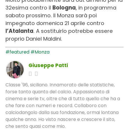
32esima contro il
Bologna
, in programma
sabato prossimo. Il Monza sarà poi
impegnato domenica 21 aprile contro
l’Atalanta
. A sostituirlo potrebbe essere
proprio Daniel Maldini.
#featured
#Monza
Giuseppe Patti
Classe '96, siciliano. Innamorato delle statistiche,
forse tanto quanto del calcio. Appassionato di
cinema e serie tv, oltre che di tutto quello che ha a
che fare con numeri e record. Collaboro con
calciodangolo dalla sua fondazione, ormai lontana
qualche anno. Ho visto nascere e crescere il sito,
che sento quasi come mio.