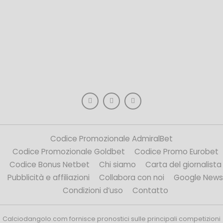
Codice Promozionale AdmiralBet
Codice Promozionale Goldbet
Codice Promo Eurobet
Codice Bonus Netbet
Chi siamo
Carta del giornalista
Pubblicità e affiliazioni
Collabora con noi
Google News
Condizioni d’uso
Contatto
Calciodangolo.com fornisce pronostici sulle principali competizioni