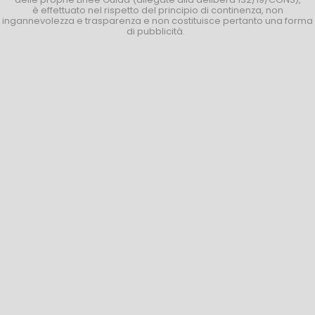
è effettuato nel rispetto del principio di continenza, non
ingannevolezza e trasparenza e non costituisce pertanto una forma
di pubblicità.