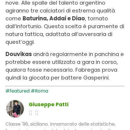
nove. Alle spalle del talento argentino
agiranno tre calciatori di estrema qualità
come
Baturina, Addai e Diao
, tornato
dall’infortunio. Questa scelta è puramente di
natura tattica, adattata all’avversaria di
quest’oggi.
Douvikas
andrà regolarmente in panchina e
potrebbe essere utilizzato a gara in corso,
qualora fosse necessario. Fabregas prova
quindi la giocata per battere Gasperini.
#featured
#Roma
Giuseppe Patti
Classe '96, siciliano. Innamorato delle statistiche,