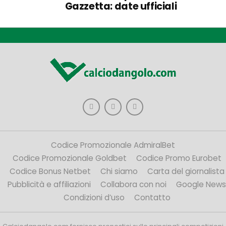
Gazzetta: date ufficiali
Codice Promozionale AdmiralBet
Codice Promozionale Goldbet
Codice Promo Eurobet
Codice Bonus Netbet
Chi siamo
Carta del giornalista
Pubblicità e affiliazioni
Collabora con noi
Google News
Condizioni d’uso
Contatto