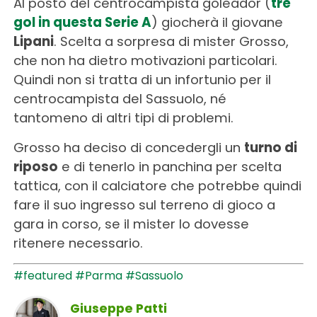
Al posto del centrocampista goleador (
tre
gol in questa Serie A
) giocherà il giovane
Lipani
. Scelta a sorpresa di mister Grosso,
che non ha dietro motivazioni particolari.
Quindi non si tratta di un infortunio per il
centrocampista del Sassuolo, né
tantomeno di altri tipi di problemi.
Grosso ha deciso di concedergli un
turno di
riposo
e di tenerlo in panchina per scelta
tattica, con il calciatore che potrebbe quindi
fare il suo ingresso sul terreno di gioco a
gara in corso, se il mister lo dovesse
ritenere necessario.
#featured
#Parma
#Sassuolo
Giuseppe Patti