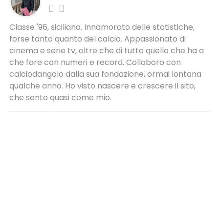
Classe '96, siciliano. Innamorato delle statistiche,
forse tanto quanto del calcio. Appassionato di
cinema e serie tv, oltre che di tutto quello che ha a
che fare con numeri e record. Collaboro con
calciodangolo dalla sua fondazione, ormai lontana
qualche anno. Ho visto nascere e crescere il sito,
che sento quasi come mio.