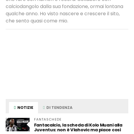
calciodangolo dalla sua fondazione, ormai lontana
qualche anno. Ho visto nascere e crescere il sito,
che sento quasi come mio.
NOTIZIE
DI TENDENZA
FANTASCHEDE
Fantacalcio, la scheda di Kolo Muani alla
Juventus: non è Vlahovic ma piace così