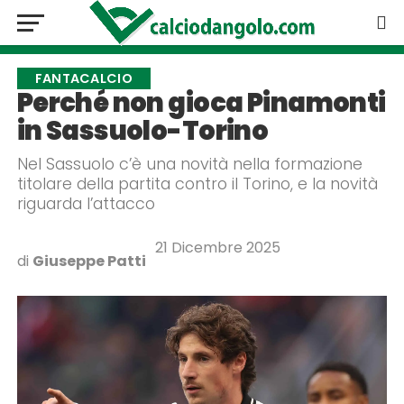
FANTACALCIO
Perché non gioca Pinamonti
in Sassuolo-Torino
Nel Sassuolo c’è una novità nella formazione
titolare della partita contro il Torino, e la novità
riguarda l’attacco
21 Dicembre 2025
di
Giuseppe Patti