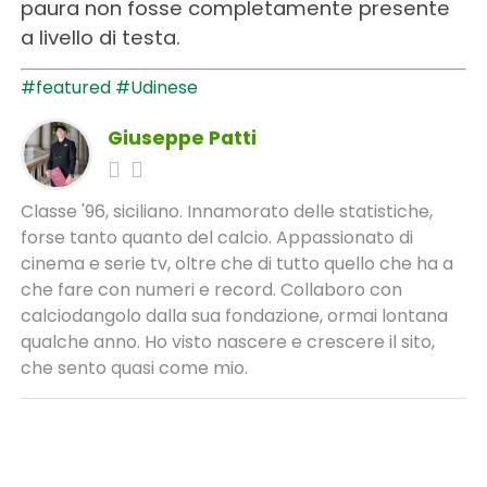
paura non fosse completamente presente
a livello di testa.
#featured
#Udinese
Giuseppe Patti
Classe '96, siciliano. Innamorato delle statistiche,
forse tanto quanto del calcio. Appassionato di
cinema e serie tv, oltre che di tutto quello che ha a
che fare con numeri e record. Collaboro con
calciodangolo dalla sua fondazione, ormai lontana
qualche anno. Ho visto nascere e crescere il sito,
che sento quasi come mio.