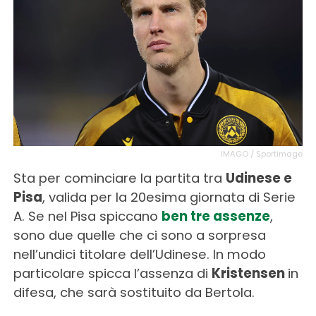
IMAGO / Sportimage
Sta per cominciare la partita tra
Udinese e
Pisa
, valida per la 20esima giornata di Serie
A. Se nel Pisa spiccano
ben tre assenze
,
sono due quelle che ci sono a sorpresa
nell’undici titolare dell’Udinese. In modo
particolare spicca l’assenza di
Kristensen
in
difesa, che sarà sostituito da Bertola.