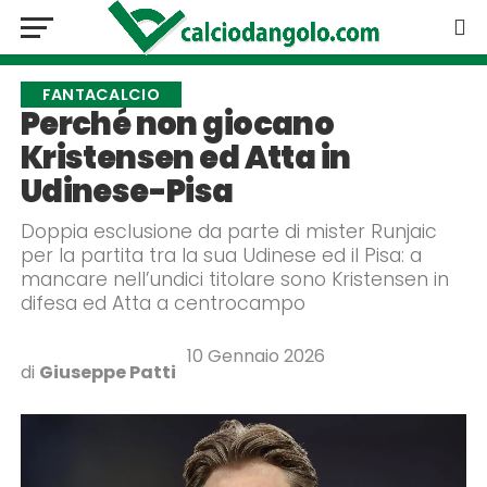
FANTACALCIO
Perché non giocano
Kristensen ed Atta in
Udinese-Pisa
Doppia esclusione da parte di mister Runjaic
per la partita tra la sua Udinese ed il Pisa: a
mancare nell’undici titolare sono Kristensen in
difesa ed Atta a centrocampo
10 Gennaio 2026
di
Giuseppe Patti