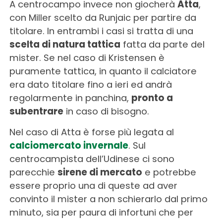
A centrocampo invece non giocherà
Atta
,
con Miller scelto da Runjaic per partire da
titolare. In entrambi i casi si tratta di una
scelta di natura tattica
fatta da parte del
mister. Se nel caso di Kristensen è
puramente tattica, in quanto il calciatore
era dato titolare fino a ieri ed andrà
regolarmente in panchina,
pronto a
subentrare
in caso di bisogno.
Nel caso di Atta è forse più legata al
calciomercato invernale
. Sul
centrocampista dell’Udinese ci sono
parecchie
sirene di mercato
e potrebbe
essere proprio una di queste ad aver
convinto il mister a non schierarlo dal primo
minuto, sia per paura di infortuni che per