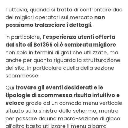
Tuttavia, quando si tratta di confrontare due
dei migliori operatori sul mercato
non
possiamo tralasciare i dettagli
.
In particolare,
l’esperienza utenti offerta
dal sito di Bet365 ci è sembrata migliore
non solo in termini di grafiche utilizzate, ma
anche per quanto riguarda la strutturazione
del sito, in particolare quella della sezione
scommesse.
Qui
trovare gli eventi desiderati e le
tipologie di scommessa risulta intuitivo e
veloce
grazie ad un comodo menu verticale
situato sulla sinistra dello schermo, mentre
per passare da una macro-sezione di gioco
all’altra basta utilizzare il menu a barra