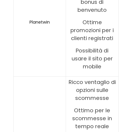
bonus di
benvenuto
Ottime
Planetwin
promozioni per i
clienti registrati
Possibilità di
usare il sito per
mobile
Ricco ventaglio di
opzioni sulle
scommesse
Ottimo per le
scommesse in
tempo reale