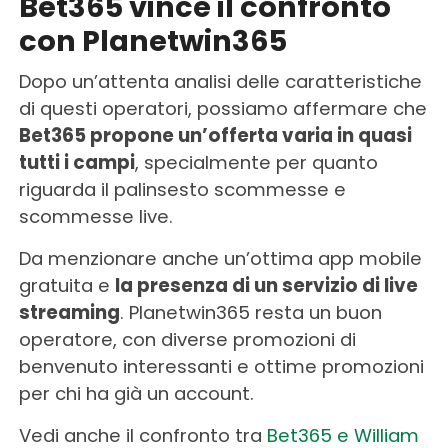
Bet365 vince il confronto
con Planetwin365
Dopo un’attenta analisi delle caratteristiche
di questi operatori, possiamo affermare che
Bet365 propone un’offerta varia in quasi
tutti i campi
, specialmente per quanto
riguarda il palinsesto scommesse e
scommesse live.
Da menzionare anche un’ottima app mobile
gratuita e
la presenza di un servizio di live
streaming
. Planetwin365 resta un buon
operatore, con diverse promozioni di
benvenuto interessanti e ottime promozioni
per chi ha già un account.
Vedi anche il confronto tra
Bet365 e William