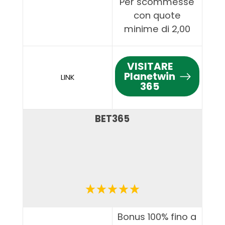
Per scommesse
con quote
minime di 2,00
VISITARE
Planetwin
LINK
365
BET365
Bonus 100% fino a