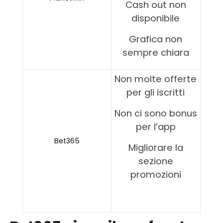
Cash out non
disponibile
Grafica non
sempre chiara
Non molte offerte
per gli iscritti
Non ci sono bonus
per l’app
Bet365
Migliorare la
sezione
promozioni