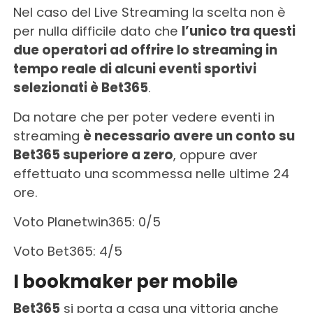
Nel caso del Live Streaming la scelta non è
per nulla difficile dato che
l’unico tra questi
due operatori ad offrire lo streaming in
tempo reale di alcuni eventi sportivi
selezionati è Bet365
.
Da notare che per poter vedere eventi in
streaming
è necessario avere un conto su
Bet365 superiore a zero
, oppure aver
effettuato una scommessa nelle ultime 24
ore.
Voto Planetwin365: 0/5
Voto Bet365: 4/5
I bookmaker per mobile
Bet365
si porta a casa una vittoria anche