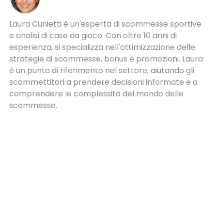
Laura Cunietti è un'esperta di scommesse sportive
e analisi di case da gioco. Con oltre 10 anni di
esperienza, si specializza nell'ottimizzazione delle
strategie di scommesse, bonus e promozioni. Laura
è un punto di riferimento nel settore, aiutando gli
scommettitori a prendere decisioni informate e a
comprendere le complessità del mondo delle
scommesse.