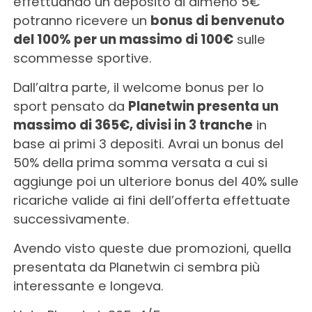
effettuando un deposito di almeno 5€
potranno ricevere un
bonus di benvenuto
del 100% per un massimo di 100€
sulle
scommesse sportive.
Dall’altra parte, il welcome bonus per lo
sport pensato da
Planetwin presenta un
massimo di 365€, divisi in 3 tranche
in
base ai primi 3 depositi. Avrai un bonus del
50% della prima somma versata a cui si
aggiunge poi un ulteriore bonus del 40% sulle
ricariche valide ai fini dell’offerta effettuate
successivamente.
Avendo visto queste due promozioni, quella
presentata da Planetwin ci sembra più
interessante e longeva.