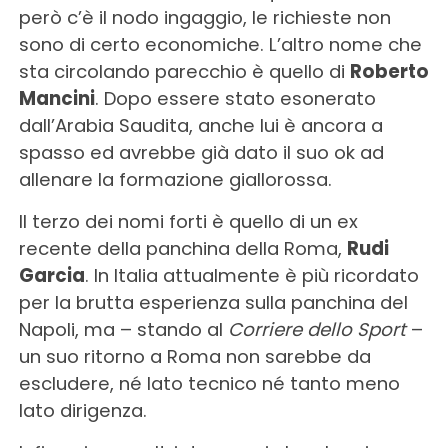
però c’è il nodo ingaggio, le richieste non
sono di certo economiche. L’altro nome che
sta circolando parecchio è quello di
Roberto
Mancini
. Dopo essere stato esonerato
dall’Arabia Saudita, anche lui è ancora a
spasso ed avrebbe già dato il suo ok ad
allenare la formazione giallorossa.
Il terzo dei nomi forti è quello di un ex
recente della panchina della Roma,
Rudi
Garcia
. In Italia attualmente è più ricordato
per la brutta esperienza sulla panchina del
Napoli, ma – stando al
Corriere dello Sport
–
un suo ritorno a Roma non sarebbe da
escludere, né lato tecnico né tanto meno
lato dirigenza.