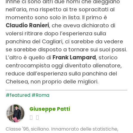
Infine ci sono altri due nomi che aleggiano
nell’aria, ma rispetto ai tre sopracitati al
momento sono solo in lista. Il primo è
Claudio Ranieri
, che aveva dichiarato di
volersi ritirare dopo l’esperienza sulla
panchina del Cagliari, ci sarebbe da vedere
se sarebbe disposto a tornare sui suoi passi.
L’altro è quello di
Frank Lampard
, storico
centrocampista oggi diventato allenatore,
reduce dall’esperienza sulla panchina del
Chelsea, non proprio delle migliori.
#featured
#Roma
Giuseppe Patti
Classe '96, siciliano. Innamorato delle statistiche,