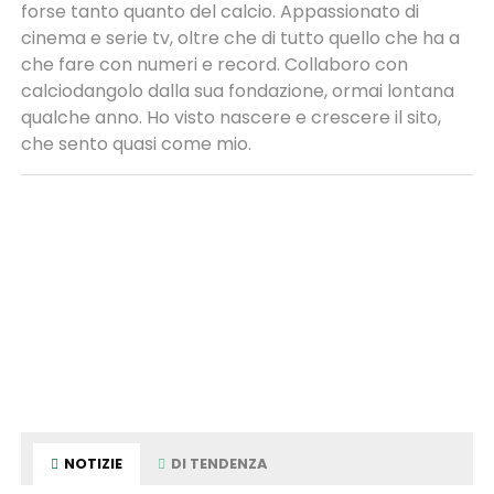
forse tanto quanto del calcio. Appassionato di
cinema e serie tv, oltre che di tutto quello che ha a
che fare con numeri e record. Collaboro con
calciodangolo dalla sua fondazione, ormai lontana
qualche anno. Ho visto nascere e crescere il sito,
che sento quasi come mio.
NOTIZIE
DI TENDENZA