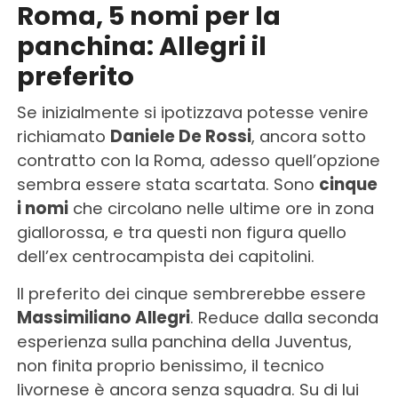
Roma, 5 nomi per la
panchina: Allegri il
preferito
Se inizialmente si ipotizzava potesse venire
richiamato
Daniele De Rossi
, ancora sotto
contratto con la Roma, adesso quell’opzione
sembra essere stata scartata. Sono
cinque
i nomi
che circolano nelle ultime ore in zona
giallorossa, e tra questi non figura quello
dell’ex centrocampista dei capitolini.
Il preferito dei cinque sembrerebbe essere
Massimiliano Allegri
. Reduce dalla seconda
esperienza sulla panchina della Juventus,
non finita proprio benissimo, il tecnico
livornese è ancora senza squadra. Su di lui