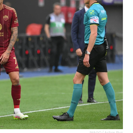
IMAGO / Action Plus