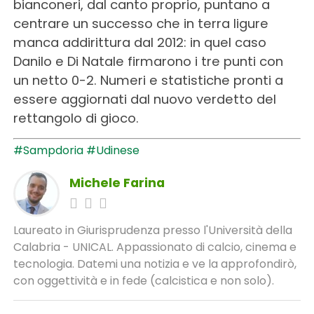
bianconeri, dal canto proprio, puntano a
centrare un successo che in terra ligure
manca addirittura dal 2012: in quel caso
Danilo e Di Natale firmarono i tre punti con
un netto 0-2. Numeri e statistiche pronti a
essere aggiornati dal nuovo verdetto del
rettangolo di gioco.
#Sampdoria
#Udinese
Michele Farina
Laureato in Giurisprudenza presso l'Università della
Calabria - UNICAL. Appassionato di calcio, cinema e
tecnologia. Datemi una notizia e ve la approfondirò,
con oggettività e in fede (calcistica e non solo).