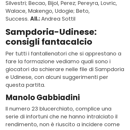
Silvestri; Becao, Bijol, Perez; Pereyra, Lovric,
Walace, Makengo, Udogie; Beto,
Success.
All.:
Andrea Sottil
Sampdoria-Udinese:
consigli fantacalcio
Per tutti i fantallenatori che si apprestano a
fare la formazione vediamo quali sono i
giocatori da schierare nelle file di Sampdoria
e Udinese, con alcuni suggerimenti per
questa partita.
Manolo Gabbiadini
Il numero 23 blucerchiato, complice una
serie di infortuni che ne hanno intralciato il
rendimento, non è riuscito a incidere come