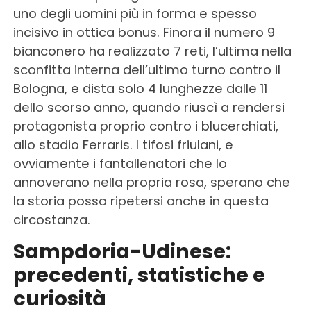
uno degli uomini più in forma e spesso
incisivo in ottica bonus. Finora il numero 9
bianconero ha realizzato 7 reti, l’ultima nella
sconfitta interna dell’ultimo turno contro il
Bologna, e dista solo 4 lunghezze dalle 11
dello scorso anno, quando riuscì a rendersi
protagonista proprio contro i blucerchiati,
allo stadio Ferraris. I tifosi friulani, e
ovviamente i fantallenatori che lo
annoverano nella propria rosa, sperano che
la storia possa ripetersi anche in questa
circostanza.
Sampdoria-Udinese:
precedenti, statistiche e
curiosità