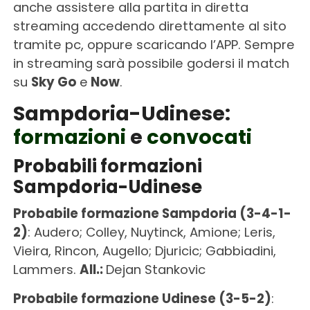
anche assistere alla partita in diretta
streaming accedendo direttamente al sito
tramite pc, oppure scaricando l’APP. Sempre
in streaming sarà possibile godersi il match
su
Sky Go
e
Now
.
Sampdoria-Udinese:
formazioni
e
convocati
Probabili formazioni
Sampdoria-Udinese
Probabile formazione Sampdoria
(3-4-1-
2)
: Audero; Colley, Nuytinck, Amione; Leris,
Vieira, Rincon, Augello; Djuricic; Gabbiadini,
Lammers.
All.:
Dejan Stankovic
Probabile formazione Udinese
(3-5-2)
: