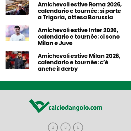
Amichevoli estive Roma 2026,
calendario e tournée: si parte
a Trigoria, attesa Borussia
Amichevoli estive Inter 2026,
calendario e tournée: ci sono
Milan e Juve
Amichevoli estive Milan 2026,
calendario e tournée: c’è
anche il derby