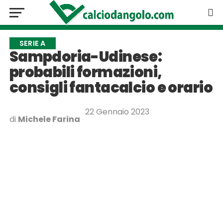
SERIE A
Sampdoria-Udinese:
probabili formazioni,
consigli fantacalcio e orario
22 Gennaio 2023
di
Michele Farina