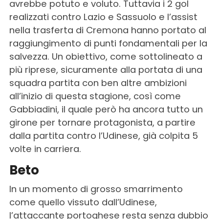
avrebbe potuto e voluto. Tuttavia i 2 gol
realizzati contro Lazio e Sassuolo e l’assist
nella trasferta di Cremona hanno portato al
raggiungimento di punti fondamentali per la
salvezza. Un obiettivo, come sottolineato a
più riprese, sicuramente alla portata di una
squadra partita con ben altre ambizioni
all’inizio di questa stagione, così come
Gabbiadini, il quale però ha ancora tutto un
girone per tornare protagonista, a partire
dalla partita contro l’Udinese, già colpita 5
volte in carriera.
Beto
In un momento di grosso smarrimento
come quello vissuto dall’Udinese,
l’attaccante portoghese resta senza dubbio