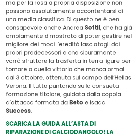
ma per la rosa a propria disposizione non
possono assolutamente accontentarsi di
una media classifica. Di questo ne è ben
consapevole anche Andrea
Sottil
, che ha già
ampiamente dimostrato di poter gestire nel
migliore dei modi l’eredità lasciatagli dai
propri predecessori e che sicuramente
vorrà sfruttare la trasferta in terra ligure per
tornare a quella vittoria che manca ormai
dal 3 ottobre, ottenuta sul campo dell’Hellas
Verona. Il tutto puntando sulla consueta
formazione titolare, guidata dalla coppia
d’attacco formata da
Beto
e Isaac
Success
.
SCARICA LA GUIDA ALL’ASTA DI
RIPARAZIONE DI CALCIODANGOLO! LA