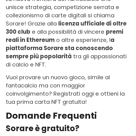
unisce strategia, competizione serrata e
collezionismo di carte digitali si chiama
Sorare! Grazie alla
licenza ufficiale di oltre
300 club
e alla possibilità di vincere
premi
reali in Ethereum
o altre esperienze, l
a
piattaforma Sorare sta conoscendo
sempre più popolarità
tra gli appassionati
di calcio e NFT.
Vuoi provare un nuovo gioco, simile al
fantacalcio ma con maggior
coinvolgimento? Registrati oggi e ottieni la
tua prima carta NFT gratuita!
Domande Frequenti
Sorare è gratuito?