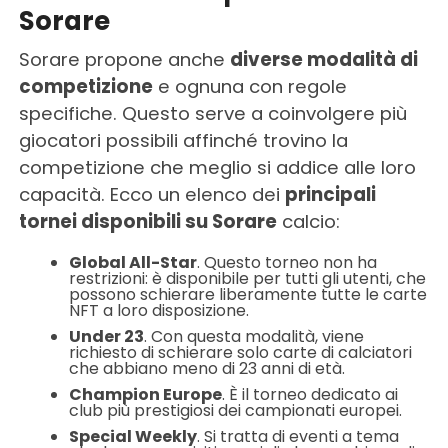
Sorare
Sorare propone anche
diverse modalità di
competizione
e ognuna con regole
specifiche. Questo serve a coinvolgere più
giocatori possibili affinché trovino la
competizione che meglio si addice alle loro
capacità. Ecco un elenco dei
principali
tornei disponibili su Sorare
calcio:
Global All-Star
. Questo torneo non ha
restrizioni: è disponibile per tutti gli utenti, che
possono schierare liberamente tutte le carte
NFT a loro disposizione.
Under 23
. Con questa modalità, viene
richiesto di schierare solo carte di calciatori
che abbiano meno di 23 anni di età.
Champion Europe
. È il torneo dedicato ai
club più prestigiosi dei campionati europei.
Special Weekly
. Si tratta di eventi a tema