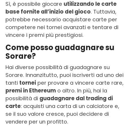
Sì, è possibile giocare
utilizzando le carte
base fornite all’inizio del gioco
. Tuttavia,
potrebbe necessario acquistare carte per
competere nei tornei avanzati e tentare di
vincere i premi più prestigiosi.
Come posso guadagnare su
Sorare?
Hai diverse possibilità di guadagnare su
Sorare. Innanzitutto, puoi iscriverti ad uno dei
tanti
tornei
per provare a vincere carte rare,
premi in Ethereum
o altro. In più, hai la
possibilità di
guadagnare dal trading di
carte
: acquisti una carta di un calciatore e,
se il suo valore cresce, puoi decidere di
vendere per un profitto.