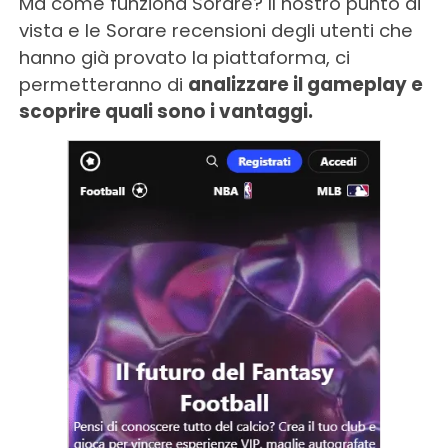
Ma come funziona Sorare? Il nostro punto di
vista e le Sorare recensioni degli utenti che
hanno già provato la piattaforma, ci
permetteranno di
analizzare il gameplay e
scoprire quali sono i vantaggi.