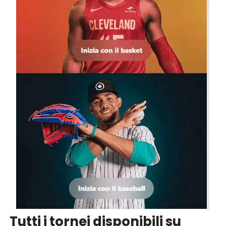
Tutti i tornei disponibili su