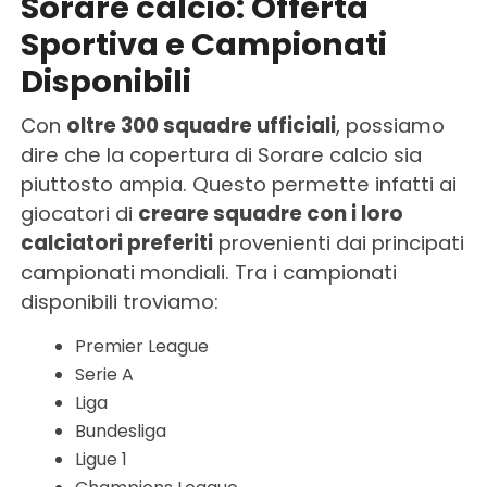
Sorare calcio: Offerta
Sportiva e Campionati
Disponibili
Con
oltre 300 squadre ufficiali
, possiamo
dire che la copertura di Sorare calcio sia
piuttosto ampia. Questo permette infatti ai
giocatori di
creare squadre con i loro
calciatori preferiti
provenienti dai principati
campionati mondiali. Tra i campionati
disponibili troviamo:
Premier League
Serie A
Liga
Bundesliga
Ligue 1