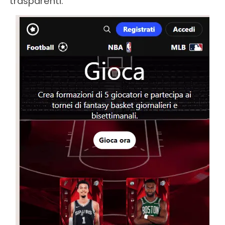
trasparenti.