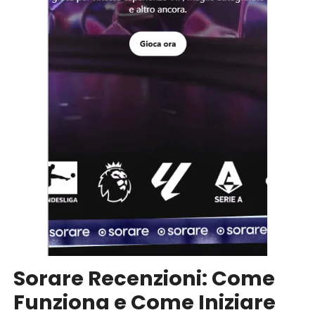
Sorare Recenzioni: Come
Funziona e Come Iniziare