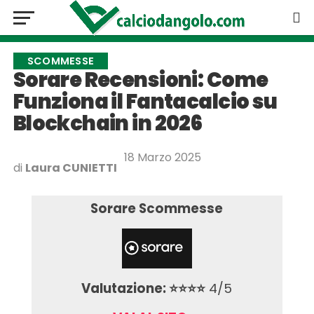
SCOMMESSE
Sorare Recensioni: Come
Funziona il Fantacalcio su
Blockchain in 2026
18 Marzo 2025
di
Laura CUNIETTI
Sorare Scommesse
Valutazione: ⭐⭐⭐⭐
4/5