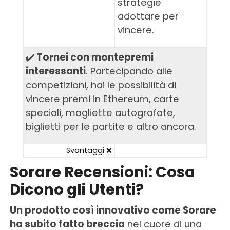
strategie
adottare per
vincere.
✔️
Tornei con montepremi
interessanti
. Partecipando alle
competizioni, hai le possibilità di
vincere premi in Ethereum, carte
speciali, magliette autografate,
biglietti per le partite e altro ancora.
Svantaggi ❌
Sorare Recensioni: Cosa
Dicono gli Utenti?
Un prodotto così innovativo come Sorare
ha subito fatto breccia
nel cuore di una