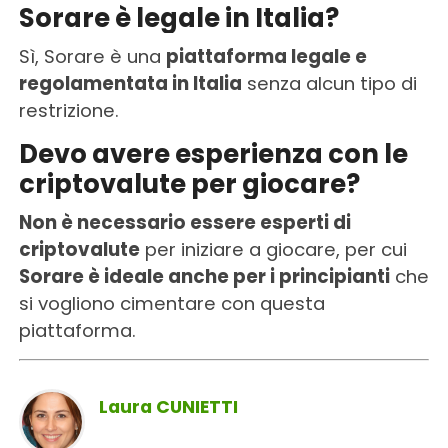
Sorare è legale in Italia?
Sì, Sorare è una
piattaforma legale e
regolamentata in Italia
senza alcun tipo di
restrizione.
Devo avere esperienza con le
criptovalute per giocare?
Non è necessario essere esperti di
criptovalute
per iniziare a giocare, per cui
Sorare è ideale anche per i principianti
che
si vogliono cimentare con questa
piattaforma.
Laura CUNIETTI