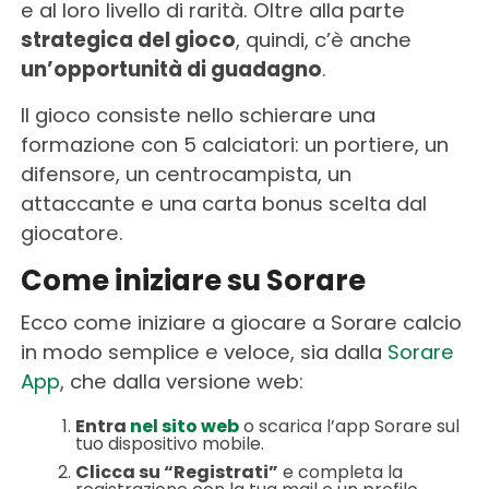
e al loro livello di rarità. Oltre alla parte
strategica del gioco
, quindi, c’è anche
un’opportunità di guadagno
.
Il gioco consiste nello schierare una
formazione con 5 calciatori: un portiere, un
difensore, un centrocampista, un
attaccante e una carta bonus scelta dal
giocatore.
Come iniziare su Sorare
Ecco come iniziare a giocare a Sorare calcio
in modo semplice e veloce, sia dalla
Sorare
App
, che dalla versione web:
Entra
nel sito web
o scarica l’app Sorare sul
tuo dispositivo mobile.
Clicca su “Registrati”
e completa la