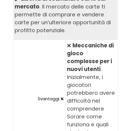
mercato
. Il mercato delle carte ti
permette di comprare e vendere
carte per un’ulteriore opportunità di
profitto potenziale.
❌
Meccaniche di
gioco
complesse per i
nuovi utenti
.
Inizialmente, i
giocatori
potrebbero avere
Svantaggi ❌
difficoltà nel
comprendere
Sorare come
funziona e quali