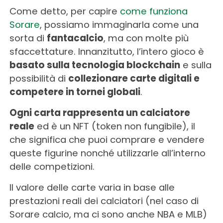
Come detto, per capire
come funziona
Sorare
, possiamo immaginarla come una
sorta di
fantacalcio
, ma con molte più
sfaccettature. Innanzitutto, l’intero gioco è
basato sulla tecnologia blockchain
e sulla
possibilità di
collezionare carte digitali e
competere in tornei globali
.
Ogni carta rappresenta un calciatore
reale
ed è un NFT (token non fungibile), il
che significa che puoi comprare e vendere
queste figurine nonché utilizzarle all’interno
delle competizioni.
Il valore delle carte varia in base alle
prestazioni reali dei calciatori (nel caso di
Sorare calcio, ma ci sono anche NBA e MLB)