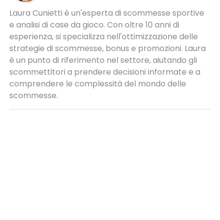
Laura Cunietti è un'esperta di scommesse sportive
e analisi di case da gioco. Con oltre 10 anni di
esperienza, si specializza nell'ottimizzazione delle
strategie di scommesse, bonus e promozioni. Laura
è un punto di riferimento nel settore, aiutando gli
scommettitori a prendere decisioni informate e a
comprendere le complessità del mondo delle
scommesse.