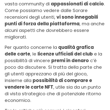
vasta community di
appassionati di calcio
.
Come possiamo vedere dalle Sorare
recensioni degli utenti,
vi sono innegabili
punti di forza della piattaforma
, ma anche
alcuni aspetti che dovrebbero essere
migliorati.
Per quanto concerne la
qualità grafica
delle carte
, le
licenze ufficiali del club
e la
possibilità di vincere
premi in denaro
c’è
poco da discutere. Si tratta della parte che
gli utenti apprezzano di più del gioco,
insieme alla
possibilità di comprare e
vendere le carte NFT
, utile sia da un punto
di vista strategico che di potenziale ritorno
economico.