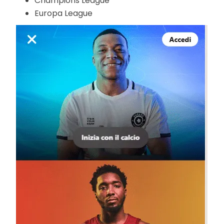
Champions League
Europa League