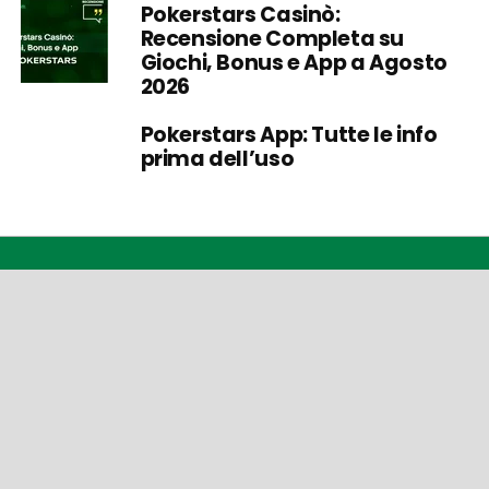
Pokerstars Casinò:
Recensione Completa su
Giochi, Bonus e App a Agosto
2026
Pokerstars App: Tutte le info
prima dell’uso