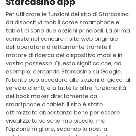
Starcasino app
Per utilizzare le funzioni del sito di Starcasino
da dispositivi mobili come smartphone e
tablet ci sono due opzioni principali. La prima
consiste nel caricare il sito web originale
dell’operatore direttamente tramite il
motore di ricerca del dispositivo mobile in
vostro possesso. Questo significa che, ad
esempio, cercando Starcasino su Google,
l’utente può accedere alle sezioni di gioco, al
servizio clienti, e a tutte le altre funzionalità
del book maker direttamente da
smartphone o tablet. Il sito è stato
ottimizzato abbastanza bene per essere
visualizzato su schermo piccolo, ma
l’opzione migliore, secondo la nostra