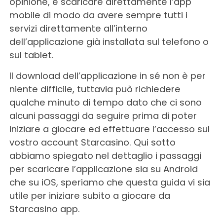
opinione, e scaricare direttamente l’app
mobile di modo da avere sempre tutti i
servizi direttamente all’interno
dell’applicazione già installata sul telefono o
sul tablet.
Il download dell’applicazione in sé non è per
niente difficile, tuttavia può richiedere
qualche minuto di tempo dato che ci sono
alcuni passaggi da seguire prima di poter
iniziare a giocare ed effettuare l’accesso sul
vostro account Starcasino. Qui sotto
abbiamo spiegato nel dettaglio i passaggi
per scaricare l’applicazione sia su Android
che su iOS, speriamo che questa guida vi sia
utile per iniziare subito a giocare da
Starcasino app.