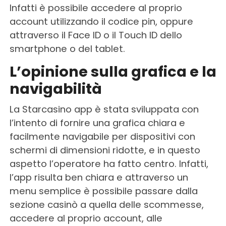
Infatti è possibile accedere al proprio
account utilizzando il codice pin, oppure
attraverso il Face ID o il Touch ID dello
smartphone o del tablet.
L’opinione sulla grafica e la
navigabilità
La Starcasino app è stata sviluppata con
l’intento di fornire una grafica chiara e
facilmente navigabile per dispositivi con
schermi di dimensioni ridotte, e in questo
aspetto l’operatore ha fatto centro. Infatti,
l’app risulta ben chiara e attraverso un
menu semplice è possibile passare dalla
sezione casinò a quella delle scommesse,
accedere al proprio account, alle