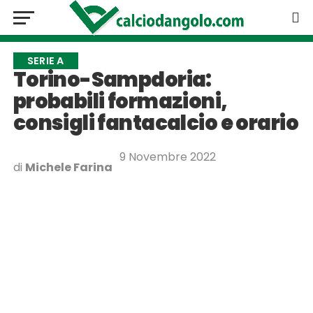
SERIE A
Torino-Sampdoria:
probabili formazioni,
consigli fantacalcio e orario
9 Novembre 2022
di
Michele Farina