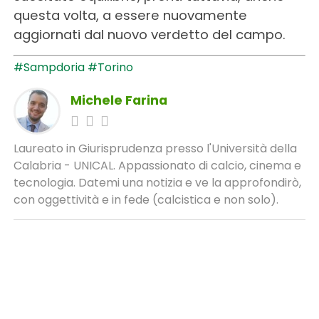
questa volta, a essere nuovamente
aggiornati dal nuovo verdetto del campo.
#Sampdoria
#Torino
Michele Farina
Laureato in Giurisprudenza presso l'Università della
Calabria - UNICAL. Appassionato di calcio, cinema e
tecnologia. Datemi una notizia e ve la approfondirò,
con oggettività e in fede (calcistica e non solo).