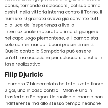
bonus, tornando a sbloccarsi, col suo primo
assist, nella vittoria interna contro il Torino. Il
numero 16 granata aveva già convinto tutti
alla luce dell’esperienza a livello
internazionale maturata prima di giungere
nel capoluogo piemontese, e il campo sta
solo confermando i buoni presentimenti.
Quella contro la Sampdoria può essere
un’ottima occasione per sbloccarsi anche in
fase realizzativa.
Filip Djuricic
Il numero 7 blucerchiato ha totalizzato finora
2 gol, uno in casa contro il Milan e uno in
trasferta a Bologna. Un ruolino di marcia non
indifferente ma allo stesso tempo neanche