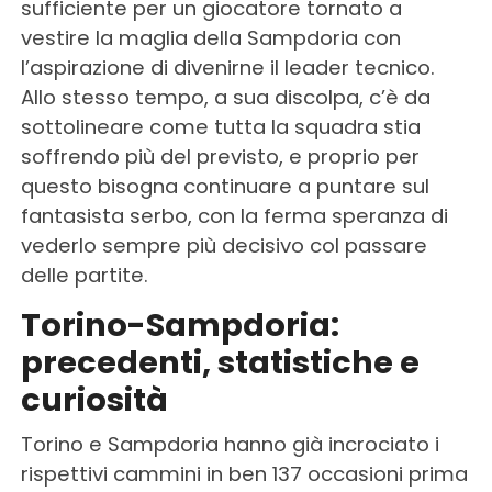
sufficiente per un giocatore tornato a
vestire la maglia della Sampdoria con
l’aspirazione di divenirne il leader tecnico.
Allo stesso tempo, a sua discolpa, c’è da
sottolineare come tutta la squadra stia
soffrendo più del previsto, e proprio per
questo bisogna continuare a puntare sul
fantasista serbo, con la ferma speranza di
vederlo sempre più decisivo col passare
delle partite.
Torino-Sampdoria:
precedenti, statistiche e
curiosità
Torino e Sampdoria hanno già incrociato i
rispettivi cammini in ben 137 occasioni prima