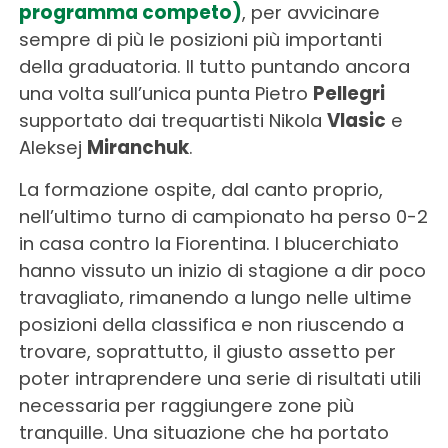
programma competo)
, per avvicinare
sempre di più le posizioni più importanti
della graduatoria. Il tutto puntando ancora
una volta sull’unica punta Pietro
Pellegri
supportato dai trequartisti Nikola
Vlasic
e
Aleksej
Miranchuk
.
La formazione ospite, dal canto proprio,
nell’ultimo turno di campionato ha perso 0-2
in casa contro la Fiorentina. I blucerchiato
hanno vissuto un inizio di stagione a dir poco
travagliato, rimanendo a lungo nelle ultime
posizioni della classifica e non riuscendo a
trovare, soprattutto, il giusto assetto per
poter intraprendere una serie di risultati utili
necessaria per raggiungere zone più
tranquille. Una situazione che ha portato