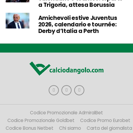
a Trigoria, attesa Borussia
Amichevoli estive Juventus
2026, calendario e tournée:
Derby d’Italia a Perth
Codice Promozionale AdmiralBet
Codice Promozionale Goldbet
Codice Promo Eurobet
Codice Bonus Netbet
Chi siamo
Carta del giornalista