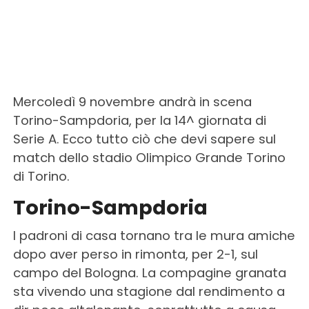
Mercoledì 9 novembre andrà in scena
Torino-Sampdoria, per la 14^ giornata di
Serie A. Ecco tutto ciò che devi sapere sul
match dello stadio Olimpico Grande Torino
di Torino.
Torino-Sampdoria
I padroni di casa tornano tra le mura amiche
dopo aver perso in rimonta, per 2-1, sul
campo del Bologna. La compagine granata
sta vivendo una stagione dal rendimento a