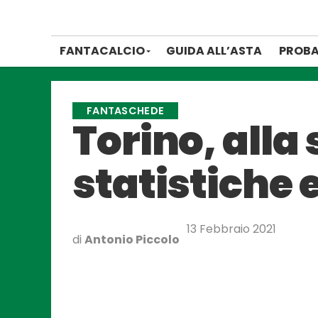
FANTACALCIO
GUIDA ALL’ASTA
PROBA
FANTASCHEDE
Torino, alla
statistiche e
13 Febbraio 2021
di
Antonio Piccolo