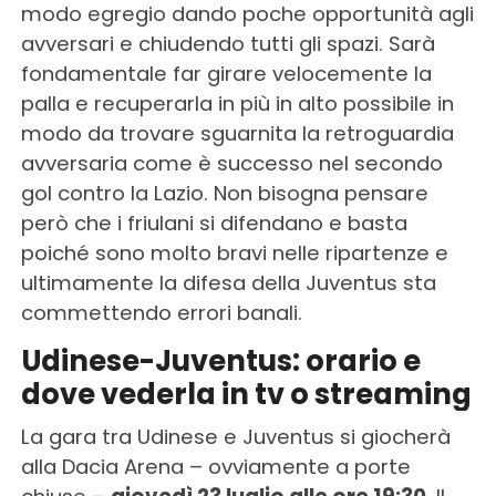
modo egregio dando poche opportunità agli
avversari e chiudendo tutti gli spazi. Sarà
fondamentale far girare velocemente la
palla e recuperarla in più in alto possibile in
modo da trovare sguarnita la retroguardia
avversaria come è successo nel secondo
gol contro la Lazio. Non bisogna pensare
però che i friulani si difendano e basta
poiché sono molto bravi nelle ripartenze e
ultimamente la difesa della Juventus sta
commettendo errori banali.
Udinese-Juventus: orario e
dove vederla in tv o streaming
La gara tra Udinese e Juventus si giocherà
alla Dacia Arena – ovviamente a porte