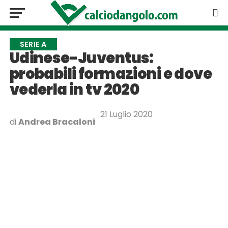
SERIE A
Udinese-Juventus:
probabili formazioni e dove
vederla in tv 2020
21 Luglio 2020
di
Andrea Bracaloni