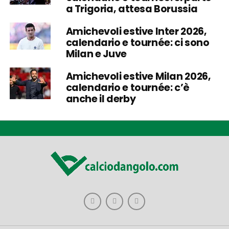
a Trigoria, attesa Borussia
Amichevoli estive Inter 2026,
calendario e tournée: ci sono
Milan e Juve
Amichevoli estive Milan 2026,
calendario e tournée: c’è
anche il derby