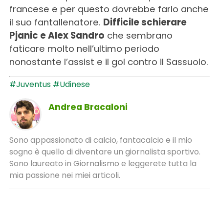
francese e per questo dovrebbe farlo anche
il suo fantallenatore.
Difficile schierare
Pjanic e Alex Sandro
che sembrano
faticare molto nell’ultimo periodo
nonostante l’assist e il gol contro il Sassuolo.
#Juventus
#Udinese
Andrea Bracaloni
Sono appassionato di calcio, fantacalcio e il mio
sogno è quello di diventare un giornalista sportivo.
Sono laureato in Giornalismo e leggerete tutta la
mia passione nei miei articoli.