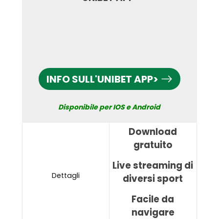
INFO SULL'UNIBET APP>
Disponibile per IOS e Android
Download
gratuito
Live streaming di
Dettagli
diversi sport
Facile da
navigare