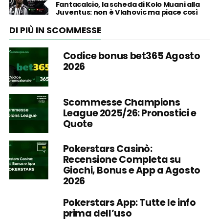
Fantacalcio, la scheda di Kolo Muani alla
Juventus: non è Vlahovic ma piace così
DI PIÙ IN SCOMMESSE
Codice bonus bet365 Agosto
2026
Scommesse Champions
League 2025/26: Pronostici e
Quote
Pokerstars Casinò:
Recensione Completa su
Giochi, Bonus e App a Agosto
2026
Pokerstars App: Tutte le info
prima dell’uso