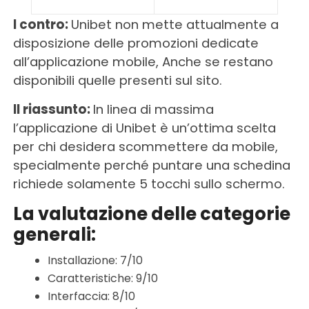
I contro:
Unibet non mette attualmente a
disposizione delle promozioni dedicate
all’applicazione mobile, Anche se restano
disponibili quelle presenti sul sito.
Il riassunto:
In linea di massima
l’applicazione di Unibet è un’ottima scelta
per chi desidera scommettere da mobile,
specialmente perché puntare una schedina
richiede solamente 5 tocchi sullo schermo.
La valutazione delle categorie
generali:
Installazione: 7/10
Caratteristiche: 9/10
Interfaccia: 8/10