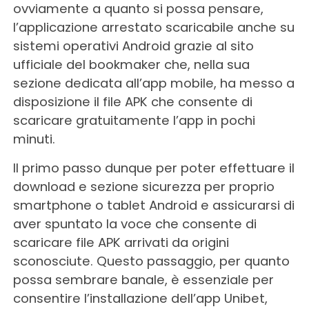
ovviamente a quanto si possa pensare,
l’applicazione arrestato scaricabile anche su
sistemi operativi Android grazie al sito
ufficiale del bookmaker che, nella sua
sezione dedicata all’app mobile, ha messo a
disposizione il file APK che consente di
scaricare gratuitamente l’app in pochi
minuti.
Il primo passo dunque per poter effettuare il
download e sezione sicurezza per proprio
smartphone o tablet Android e assicurarsi di
aver spuntato la voce che consente di
scaricare file APK arrivati da origini
sconosciute. Questo passaggio, per quanto
possa sembrare banale, è essenziale per
consentire l’installazione dell’app Unibet,