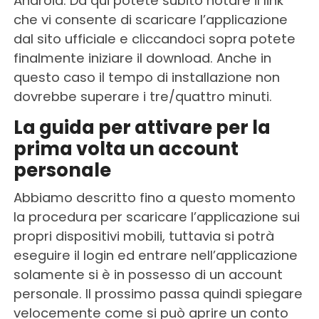
Android. Da qui potete subito notare il link
che vi consente di scaricare l’applicazione
dal sito ufficiale e cliccandoci sopra potete
finalmente iniziare il download. Anche in
questo caso il tempo di installazione non
dovrebbe superare i tre/quattro minuti.
La guida per attivare per la
prima volta un account
personale
Abbiamo descritto fino a questo momento
la procedura per scaricare l’applicazione sui
propri dispositivi mobili, tuttavia si potrà
eseguire il login ed entrare nell’applicazione
solamente si è in possesso di un account
personale. Il prossimo passa quindi spiegare
velocemente come si può aprire un conto