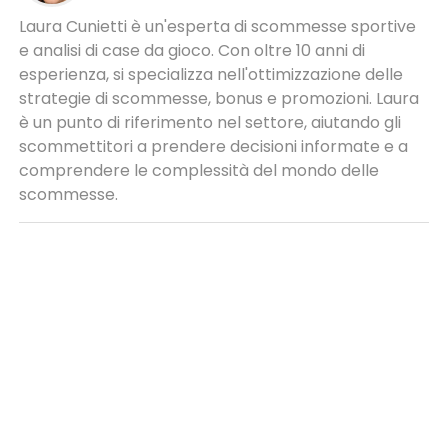
Laura Cunietti è un'esperta di scommesse sportive
e analisi di case da gioco. Con oltre 10 anni di
esperienza, si specializza nell'ottimizzazione delle
strategie di scommesse, bonus e promozioni. Laura
è un punto di riferimento nel settore, aiutando gli
scommettitori a prendere decisioni informate e a
comprendere le complessità del mondo delle
scommesse.