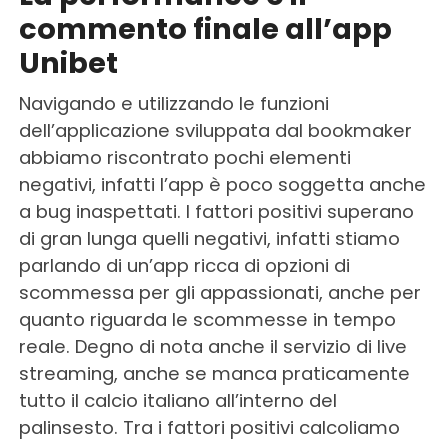
commento finale all’app
Unibet
Navigando e utilizzando le funzioni
dell’applicazione sviluppata dal bookmaker
abbiamo riscontrato pochi elementi
negativi, infatti l’app è poco soggetta anche
a bug inaspettati. I fattori positivi superano
di gran lunga quelli negativi, infatti stiamo
parlando di un’app ricca di opzioni di
scommessa per gli appassionati, anche per
quanto riguarda le scommesse in tempo
reale. Degno di nota anche il servizio di live
streaming, anche se manca praticamente
tutto il calcio italiano all’interno del
palinsesto. Tra i fattori positivi calcoliamo