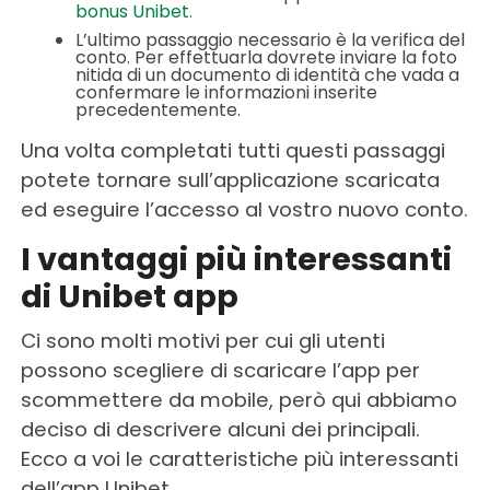
bonus Unibet.
L’ultimo passaggio necessario è la verifica del
conto. Per effettuarla dovrete inviare la foto
nitida di un documento di identità che vada a
confermare le informazioni inserite
precedentemente.
Una volta completati tutti questi passaggi
potete tornare sull’applicazione scaricata
ed eseguire l’accesso al vostro nuovo conto.
I vantaggi più interessanti
di Unibet app
Ci sono molti motivi per cui gli utenti
possono scegliere di scaricare l’app per
scommettere da mobile, però qui abbiamo
deciso di descrivere alcuni dei principali.
Ecco a voi le caratteristiche più interessanti
dell’app Unibet.