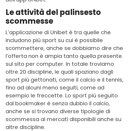
Le attività del palinsesto
scommesse
L’applicazione di Unibet è tra quelle che
includono più sport su cui è possibile
scommettere, anche se dobbiamo dire che
l’offerta non è ampia tanto quella presente
sul sito per computer. In totale troviamo
oltre 20 discipline, le quali spaziano dagli
sport più gettonati, come il calcio e il tennis,
fino ad alcuni meno seguiti, come ad
esempio le freccette. Lo sport più seguito
dal bookmaker è senza dubbio il calcio,
anche se si trovano diverse tipologie di
scommessa ai mercati disponibili anche su
altre discipline.