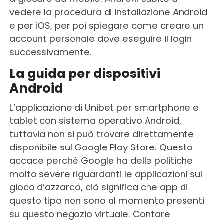
vedere la procedura di installazione Android
e per iOS, per poi spiegare come creare un
account personale dove eseguire il login
successivamente.
La guida per dispositivi
Android
L’applicazione di Unibet per smartphone e
tablet con sistema operativo Android,
tuttavia non si può trovare direttamente
disponibile sul Google Play Store. Questo
accade perché Google ha delle politiche
molto severe riguardanti le applicazioni sul
gioco d’azzardo, ciò significa che app di
questo tipo non sono al momento presenti
su questo negozio virtuale. Contare