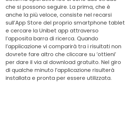
che si possono seguire. La prima, che è
anche la più veloce, consiste nel recarsi
sull’App Store del proprio smartphone tablet
e cercare la Unibet app attraverso
l’apposita barra di ricerca. Quando
l’applicazione vi comparirà tra i risultati non
dovrete fare altro che cliccare su ‘ottieni’
per dare il via al download gratuito. Nel giro
di qualche minuto l’applicazione risulterà
installata e pronta per essere utilizzata.