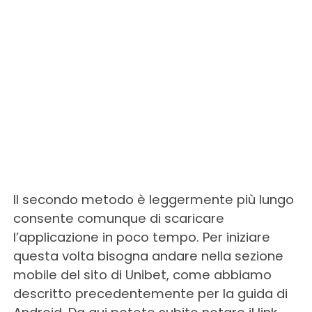
Il secondo metodo è leggermente più lungo
consente comunque di scaricare
l’applicazione in poco tempo. Per iniziare
questa volta bisogna andare nella sezione
mobile del sito di Unibet, come abbiamo
descritto precedentemente per la guida di