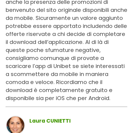
anche la presenza delle promozioni di
benvenuto del sito originale disponibili anche
da mobile. Sicuramente un valore aggiunto
potrebbe essere apportato includendo delle
offerte riservate a chi decide di completare
il download dell’applicazione. Al di là di
queste poche sfumature negative,
consigliamo comunque di provate a
scaricare l’app di Unibet se siete interessati
a scommettere da mobile in maniera
comoda e veloce. Ricordiamo che il
download è completamente gratuito e
disponibile sia per iOS che per Android.
Laura CUNIETTI