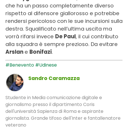
che ha un passo completamente diverso
rispetto al difensore giallorosso e potrebbe
rendersi pericoloso con le sue incursioni sulla
destra. Squalificato nell’ultima uscita ma
vorrà rifarsi invece
De Paul
, il cui contributo
alla squadra è sempre prezioso. Da evitare
Arslan
e
Bonifazi
.
#Benevento
#Udinese
Sandro Caramazza
Studente in Media comunicazione digitale e
giornalismo presso il dipartimento Coris
dell'università Sapienza di Roma e aspirante
giornalista. Grande tifoso dell'Inter e fantallenatore
veterano