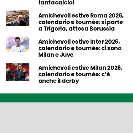
fantacalcio!
Amichevoli estive Roma 2026,
calendario e tournée: si parte
a Trigoria, attesa Borussia
Amichevoli estive Inter 2026,
calendario e tournée: ci sono
Milan e Juve
Amichevoli estive Milan 2026,
calendario e tournée: c’è
anche il derby