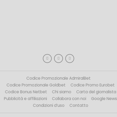
Codice Promozionale AdmiralBet
Codice Promozionale Goldbet
Codice Promo Eurobet
Codice Bonus Netbet
Chi siamo
Carta del giornalista
Pubblicità e affiliazioni
Collabora con noi
Google News
Condizioni d’uso
Contatto