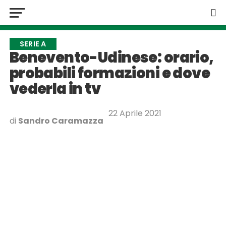
SERIE A
Benevento-Udinese: orario,
probabili formazioni e dove
vederla in tv
22 Aprile 2021
di
Sandro Caramazza