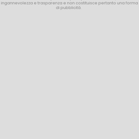
ingannevolezza e trasparenza e non costituisce pertanto una forma
di pubblicità.