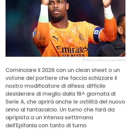
IMAGO / Marco Canoniero
Cominciare il 2026 con un clean sheet o un
votone del portiere che faccia schizzare il
nostro modificatore di difesa: difficile
desiderare di meglio dalla 18^ giornata di
Serie A, che aprirà anche le ostilità del nuovo
anno al fantacalcio. Un turno che farà da
apripista a un intensa settimana
dell’Epifania con tanto di turno