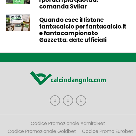
comanda Svilar
Quando esce il listone
fantacalcio per fantacalcio.it
e fantacampionato
Gazzetta: date ufficiali
Codice Promozionale AdmiralBet
Codice Promozionale Goldbet
Codice Promo Eurobet