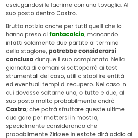
asciugandosi le lacrime con una tovaglia. Al
suo posto dentro Castro.
Brutta notizia anche per tutti quelli che lo
hanno preso al
fantacalcio
, mancando
infatti solamente due partite al termine
della stagione,
potrebbe considerarsi
conclusa
dunque il suo campionato. Nella
giornata di domani si sottoporrà ai test
strumentali del caso, utili a stabilire entità
ed eventuali tempi di recupero. Nel caso in
cui dovesse saltarne una, o tutte e due, al
suo posto molto probabilmente andrà
Castro
; che potrà sfruttare queste ultime
due gare per mettersi in mostra,
specialmente considerando che
probabilmente Zirkzee in estate dirà addio ai