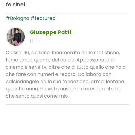
felsinei.
#Bologna
#featured
Giuseppe Patti
Classe '96, siciliano. Innamorato delle statistiche,
forse tanto quanto del calcio. Appassionato di
cinema e serie tv, oltre che di tutto quello che ha a
che fare con numeri e record. Collaboro con
calciodangolo dalla sua fondazione, ormai lontana
qualche anno. Ho visto nascere e crescere il sito,
che sento quasi come mio.