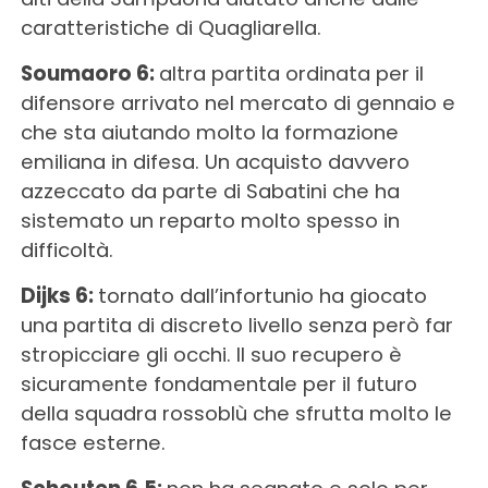
caratteristiche di Quagliarella.
Soumaoro 6:
altra partita ordinata per il
difensore arrivato nel mercato di gennaio e
che sta aiutando molto la formazione
emiliana in difesa. Un acquisto davvero
azzeccato da parte di Sabatini che ha
sistemato un reparto molto spesso in
difficoltà.
Dijks 6:
tornato dall’infortunio ha giocato
una partita di discreto livello senza però far
stropicciare gli occhi. Il suo recupero è
sicuramente fondamentale per il futuro
della squadra rossoblù che sfrutta molto le
fasce esterne.