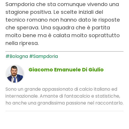
Sampdoria che sta comunque vivendo una
stagione positiva. Le scelte iniziali del
tecnico romano non hanno dato le risposte
che sperava. Una squadra che è partita
molto bene ma è calata molto soprattutto
nella ripresa.
#Bologna
#Sampdoria
Giacomo Emanuele Di Giulio
Sono un grande appassionato di calcio italiano ed
internazionale. Amante di fantacalcio e statistiche,
ho anche una grandissima passione nel raccontarlo.