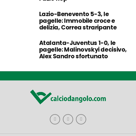
Lazio-Benevento 5-3, le
pagelle: Immobile croce e
delizia, Correa straripante
Atalanta-Juventus 1-0, le
pagelle: Malinovskyi decisivo,
Alex Sandro sfortunato