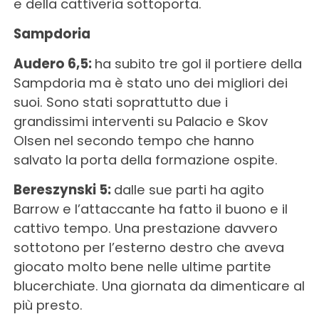
e della cattiveria sottoporta.
Sampdoria
Audero 6,5:
ha subito tre gol il portiere della
Sampdoria ma è stato uno dei migliori dei
suoi. Sono stati soprattutto due i
grandissimi interventi su Palacio e Skov
Olsen nel secondo tempo che hanno
salvato la porta della formazione ospite.
Bereszynski 5:
dalle sue parti ha agito
Barrow e l’attaccante ha fatto il buono e il
cattivo tempo. Una prestazione davvero
sottotono per l’esterno destro che aveva
giocato molto bene nelle ultime partite
blucerchiate. Una giornata da dimenticare al
più presto.