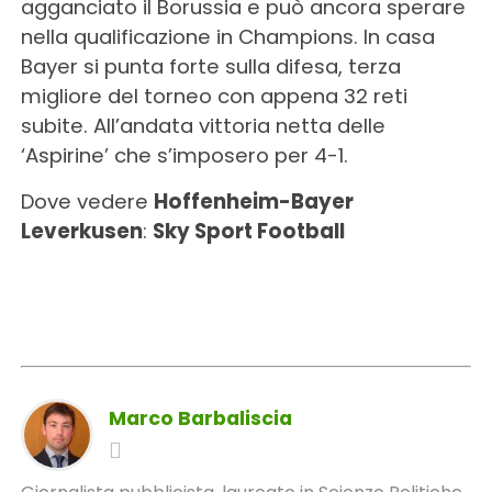
agganciato il Borussia e può ancora sperare
nella qualificazione in Champions. In casa
Bayer si punta forte sulla difesa, terza
migliore del torneo con appena 32 reti
subite. All’andata vittoria netta delle
‘Aspirine’ che s’imposero per 4-1.
Dove vedere
Hoffenheim-Bayer
Leverkusen
:
Sky Sport Football
Marco Barbaliscia