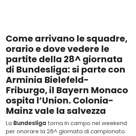
Come arrivano le squadre,
orario e dove vedere le
partite della 28^ giornata
di Bundesliga: si parte con
Arminia Bielefeld-
Friburgo, il Bayern Monaco
ospita l’Union. Colonia-
Mainz vale la salvezza
La
Bundesliga
torna in campo nel weekend
per onorare la 28^ giornata di campionato.