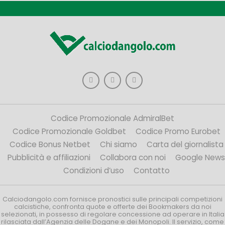
Codice Promozionale AdmiralBet
Codice Promozionale Goldbet
Codice Promo Eurobet
Codice Bonus Netbet
Chi siamo
Carta del giornalista
Pubblicità e affiliazioni
Collabora con noi
Google News
Condizioni d’uso
Contatto
Calciodangolo.com fornisce pronostici sulle principali competizioni
calcistiche, confronta quote e offerte dei Bookmakers da noi
selezionati, in possesso di regolare concessione ad operare in Italia
rilasciata dall’Agenzia delle Dogane e dei Monopoli. Il servizio, come