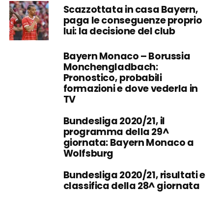
Scazzottata in casa Bayern,
paga le conseguenze proprio
lui: la decisione del club
Bayern Monaco – Borussia
Monchengladbach:
Pronostico, probabili
formazioni e dove vederla in
TV
Bundesliga 2020/21, il
programma della 29^
giornata: Bayern Monaco a
Wolfsburg
Bundesliga 2020/21, risultati e
classifica della 28^ giornata