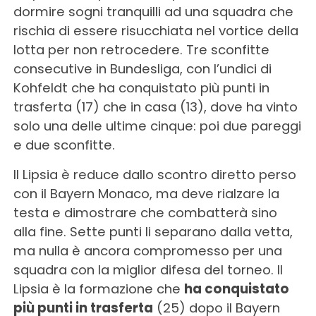
dormire sogni tranquilli ad una squadra che
rischia di essere risucchiata nel vortice della
lotta per non retrocedere. Tre sconfitte
consecutive in Bundesliga, con l’undici di
Kohfeldt che ha conquistato più punti in
trasferta (17) che in casa (13), dove ha vinto
solo una delle ultime cinque: poi due pareggi
e due sconfitte.
Il Lipsia è reduce dallo scontro diretto perso
con il Bayern Monaco, ma deve rialzare la
testa e dimostrare che combatterà sino
alla fine. Sette punti li separano dalla vetta,
ma nulla è ancora compromesso per una
squadra con la miglior difesa del torneo. Il
Lipsia è la formazione che
ha conquistato
più punti in trasferta
(25) dopo il Bayern