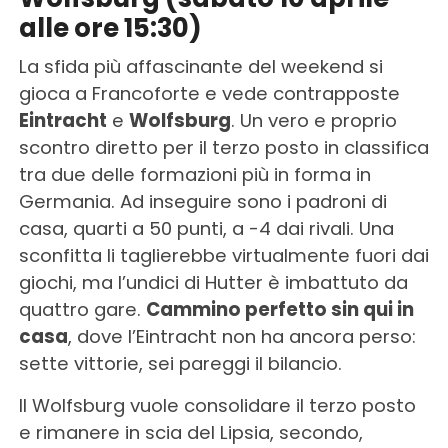
alle ore 15:30)
La sfida più affascinante del weekend si
gioca a Francoforte e vede contrapposte
Eintracht
e
Wolfsburg
. Un vero e proprio
scontro diretto per il terzo posto in classifica
tra due delle formazioni più in forma in
Germania. Ad inseguire sono i padroni di
casa, quarti a 50 punti, a -4 dai rivali. Una
sconfitta li taglierebbe virtualmente fuori dai
giochi, ma l’undici di Hutter è imbattuto da
quattro gare.
Cammino perfetto sin qui in
casa
, dove l’Eintracht non ha ancora perso:
sette vittorie, sei pareggi il bilancio.
Il Wolfsburg vuole consolidare il terzo posto
e rimanere in scia del Lipsia, secondo,