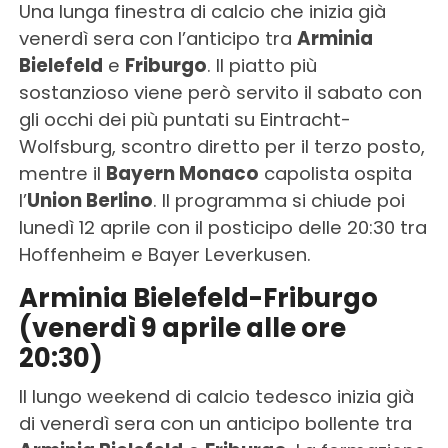
Una lunga finestra di calcio che inizia già
venerdì sera con l’anticipo tra
Arminia
Bielefeld
e
Friburgo
. Il piatto più
sostanzioso viene però servito il sabato con
gli occhi dei più puntati su Eintracht-
Wolfsburg, scontro diretto per il terzo posto,
mentre il
Bayern Monaco
capolista ospita
l’
Union Berlino
. Il programma si chiude poi
lunedì 12 aprile con il posticipo delle 20:30 tra
Hoffenheim e Bayer Leverkusen.
Arminia Bielefeld-Friburgo
(venerdì 9 aprile alle ore
20:30)
Il lungo weekend di calcio tedesco inizia già
di venerdì sera con un anticipo bollente tra