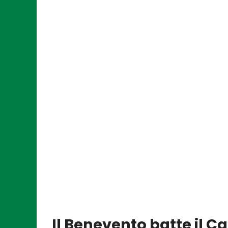
Il Benevento batte il Ca