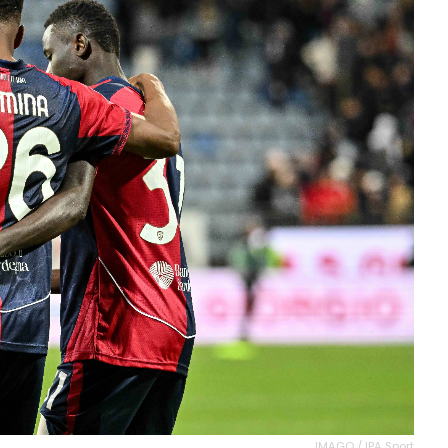
IMAGO / IPA Sport