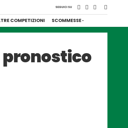
SEGUICI SU
LTRE COMPETIZIONI
SCOMMESSE
 pronostico