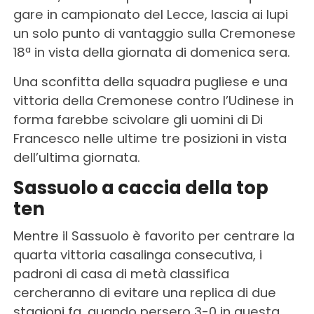
gare in campionato del Lecce, lascia ai lupi
un solo punto di vantaggio sulla Cremonese
18ª in vista della giornata di domenica sera.
Una sconfitta della squadra pugliese e una
vittoria della Cremonese contro l’Udinese in
forma farebbe scivolare gli uomini di Di
Francesco nelle ultime tre posizioni in vista
dell’ultima giornata.
Sassuolo a caccia della top
ten
Mentre il Sassuolo è favorito per centrare la
quarta vittoria casalinga consecutiva, i
padroni di casa di metà classifica
cercheranno di evitare una replica di due
stagioni fa, quando persero 3-0 in questa