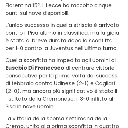
Fiorentina 15ª, il Lecce ha raccolto cinque
punti sui nove disponibili.
L’unico successo in quella striscia è arrivato
contro il Pisa ultimo in classifica, ma la gioia
è stata di breve durata dopo la sconfitta
per 1-0 contro la Juventus nell’ultimo turno.
Quella sconfitta ha impedito agli uomini di
Eusebio Di Francesco
di centrare vittorie
consecutive per la prima volta dai successi
di febbraio contro Udinese (2-1) e Cagliari
(2-0), ma ancora più significativo è stato il
risultato della Cremonese: il 3-0 inflitto al
Pisa in nove uomini.
La vittoria della scorsa settimana della
Cremo, unita alla prima sconfitta in quattro