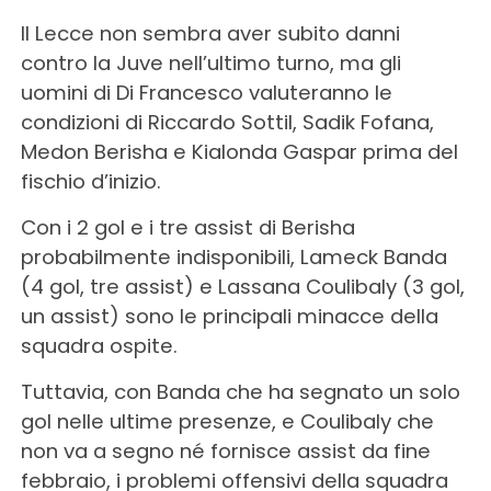
Il Lecce non sembra aver subito danni
contro la Juve nell’ultimo turno, ma gli
uomini di Di Francesco valuteranno le
condizioni di Riccardo Sottil, Sadik Fofana,
Medon Berisha e Kialonda Gaspar prima del
fischio d’inizio.
Con i 2 gol e i tre assist di Berisha
probabilmente indisponibili, Lameck Banda
(4 gol, tre assist) e Lassana Coulibaly (3 gol,
un assist) sono le principali minacce della
squadra ospite.
Tuttavia, con Banda che ha segnato un solo
gol nelle ultime presenze, e Coulibaly che
non va a segno né fornisce assist da fine
febbraio, i problemi offensivi della squadra