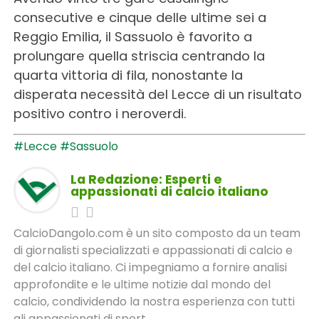
consecutive e cinque delle ultime sei a
Reggio Emilia, il Sassuolo è favorito a
prolungare quella striscia centrando la
quarta vittoria di fila, nonostante la
disperata necessità del Lecce di un risultato
positivo contro i neroverdi.
#Lecce
#Sassuolo
La Redazione: Esperti e
appassionati di calcio italiano
CalcioDangolo.com è un sito composto da un team
di giornalisti specializzati e appassionati di calcio e
del calcio italiano. Ci impegniamo a fornire analisi
approfondite e le ultime notizie dal mondo del
calcio, condividendo la nostra esperienza con tutti
gli appassionati di sport.