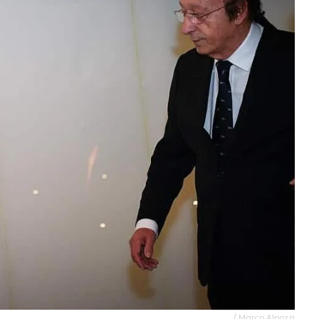
/ Marco Alpozzi