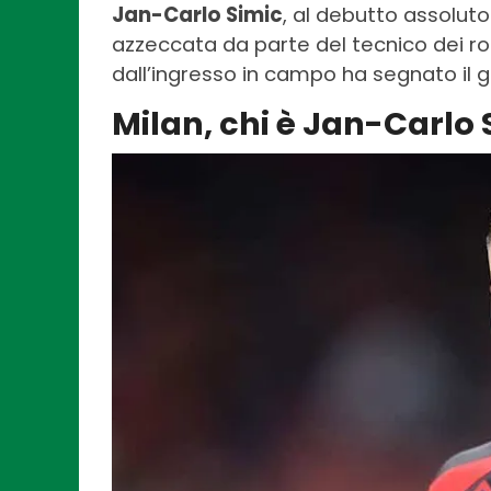
Jan-Carlo Simic
, al debutto assoluto
azzeccata da parte del tecnico dei ro
dall’ingresso in campo ha segnato il 
Milan, chi è Jan-Carlo 