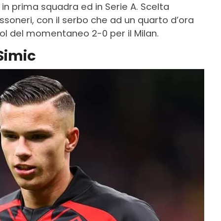
 in prima squadra ed in Serie A. Scelta
ssoneri, con il serbo che ad un quarto d’ora
gol del momentaneo 2-0 per il Milan.
Simic