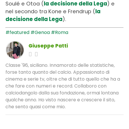
Soulé e Otoa (
la decisione della Lega
) e
nel secondo tra Kone e Frendrup (
la
decisione della Lega
).
#featured
#Genoa
#Roma
Giuseppe Patti
Classe '96, siciliano. Innamorato delle statistiche,
forse tanto quanto del calcio. Appassionato di
cinema e serie tv, oltre che di tutto quello che ha a
che fare con numeri e record. Collaboro con
calciodangolo dalla sua fondazione, ormai lontana
qualche anno. Ho visto nascere e crescere il sito,
che sento quasi come mio.