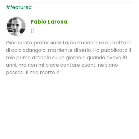
#featured
Fabio Larosa
Giornalista professionista, co-fondatore e direttore
di calciodangolo, ma niente di serio. Ho pubblicato il
mio primo articolo su un giornale quando avevo 19
anni, ma non mi piace contare quanti ne siano
passati. Il mio motto é: