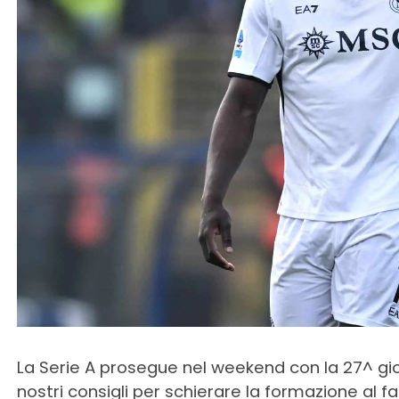
La Serie A prosegue nel weekend con la 27^ gi
nostri consigli per schierare la formazione al f