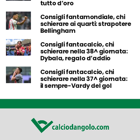
tutto d’oro
Consigli fantamondiale, chi
schierare ai quarti: strapotere
Bellingham
Consigli fantacalcio, chi
schierare nella 38^ giornata:
Dybala, regalo d’addio
Consigli fantacalcio, chi
schierare nella 37^ giornata:
il sempre-Vardy del gol