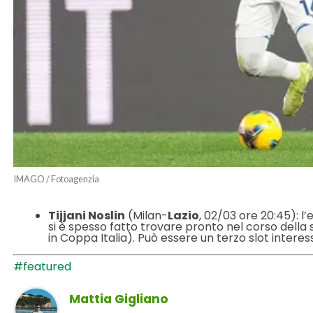
IMAGO / Fotoagenzia
Tijjani Noslin
(Milan-
Lazio
, 02/03 ore 20:45): 
si è spesso fatto trovare pronto nel corso della s
in Coppa Italia). Può essere un terzo slot intere
#featured
Mattia Gigliano