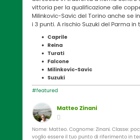
vittoria per la qualificazione alle co
Milinkovic-Savic del Torino anche se 
i 3 punti. A rischio Suzuki del Parma i
Caprile
Reina
Turati
Falcone
Milinkovic-Savic
Suzuki
#featured
Matteo Zinani
Nome: Matteo. Cognome: Zinani. Classe: poca
voglio essere il tuo punto di riferimento in 