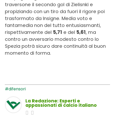
traversone il secondo gol di Zielisnki e
propiziando con un tiro da fuori il rigore poi
trasformato da Insigne. Media voto e
fantamedia non del tutto entusiasmanti,
rispettivamente del
5,71
e del
5,61
, ma
contro un avversario modesto contro lo
Spezia potrà sicuro dare continuità al buon
momento di forma.
#difensori
La Redazione: Esperti e
appassionati di calcio italiano