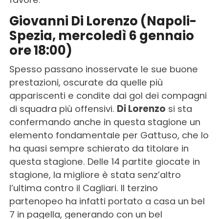
Giovanni Di Lorenzo (Napoli-
Spezia, mercoledì 6 gennaio
ore 18:00)
Spesso passano inosservate le sue buone
prestazioni, oscurate da quelle più
appariscenti e condite dai gol dei compagni
di squadra più offensivi.
Di Lorenzo
si sta
confermando anche in questa stagione un
elemento fondamentale per Gattuso, che lo
ha quasi sempre schierato da titolare in
questa stagione. Delle 14 partite giocate in
stagione, la migliore è stata senz’altro
l’ultima contro il Cagliari. Il terzino
partenopeo ha infatti portato a casa un bel
7 in pagella, generando con un bel