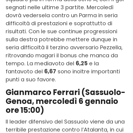
segnati nelle ultime 3 partite. Mercoledì
dovrà vedersela contro un Parma in seria
difficoltà di prestazioni e soprattutto di
risultati. Con le sue continue progressioni
sulla destra potrebbe mettere dunque in
seria difficoltà il terzino avversario Pezzella,
ritrovando magari il bonus che manca da
tempo. La mediavoto del
6,25
e la
fantavoto del
6,67
sono inoltre importanti
punti a suo favore.
Gianmarco Ferrari (Sassuolo-
Genoa, mercoledì 6 gennaio
ore 15:00)
Il leader difensivo del Sassuolo viene da una
terribile prestazione contro l’Atalanta, in cui