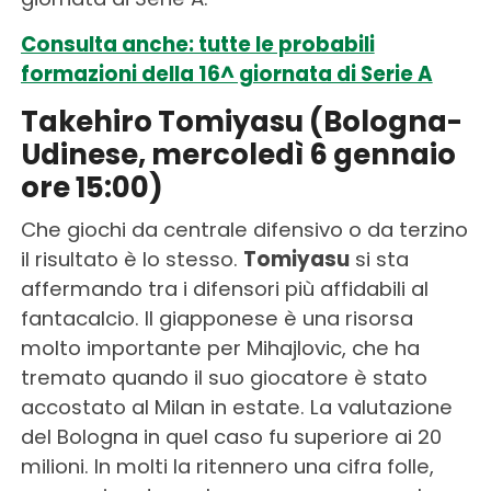
Consulta anche: tutte le probabili
formazioni della 16^ giornata di Serie A
Takehiro Tomiyasu (Bologna-
Udinese, mercoledì 6 gennaio
ore 15:00)
Che giochi da centrale difensivo o da terzino
il risultato è lo stesso.
Tomiyasu
si sta
affermando tra i difensori più affidabili al
fantacalcio. Il giapponese è una risorsa
molto importante per Mihajlovic, che ha
tremato quando il suo giocatore è stato
accostato al Milan in estate. La valutazione
del Bologna in quel caso fu superiore ai 20
milioni. In molti la ritennero una cifra folle,