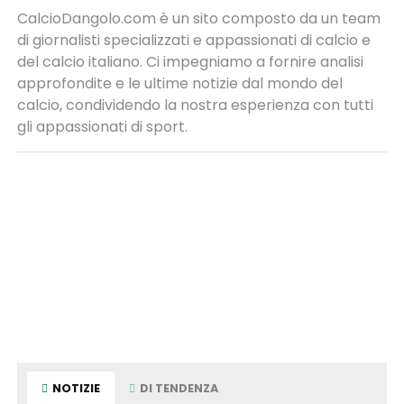
CalcioDangolo.com è un sito composto da un team
di giornalisti specializzati e appassionati di calcio e
del calcio italiano. Ci impegniamo a fornire analisi
approfondite e le ultime notizie dal mondo del
calcio, condividendo la nostra esperienza con tutti
gli appassionati di sport.
NOTIZIE
DI TENDENZA