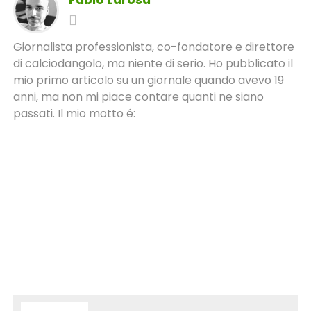
Giornalista professionista, co-fondatore e direttore
di calciodangolo, ma niente di serio. Ho pubblicato il
mio primo articolo su un giornale quando avevo 19
anni, ma non mi piace contare quanti ne siano
passati. Il mio motto é: