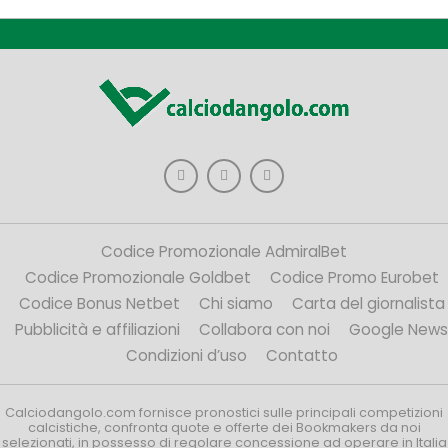
Codice Promozionale AdmiralBet
Codice Promozionale Goldbet
Codice Promo Eurobet
Codice Bonus Netbet
Chi siamo
Carta del giornalista
Pubblicità e affiliazioni
Collabora con noi
Google News
Condizioni d’uso
Contatto
Calciodangolo.com fornisce pronostici sulle principali competizioni
calcistiche, confronta quote e offerte dei Bookmakers da noi
selezionati, in possesso di regolare concessione ad operare in Italia