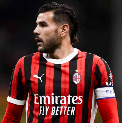
IMAGO / Nicolo Campo