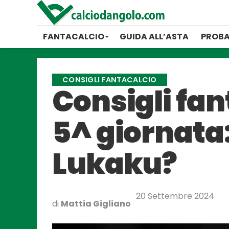
FANTACALCIO
GUIDA ALL’ASTA
PROBA
CONSIGLI FANTACALCIO
Consigli fan
5^ giornata:
Lukaku?
20 Settembre 2024
di
Mattia Gigliano