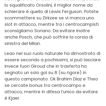
lo squalificato Orsolini, il miglior nome da
schierare è quello di Lewis Ferguson. Potete
scommettere su Zirkzee se vi manca uno
slot in attacco, mentre tra i centrocampisti
sconsigliamo Soriano. Da evitare inoltre
anche Posch, che può soffrire la corsia di
sinistra del Milan.
Leao nel suo ruolo naturale ha dimostrato di
essere secondo a pochissimi, si può lasciare
invece fuori Giroud che in trasferta ha
segnato un solo gol su 8 (su rigore) in
questo campionato. Ok Brahim Diaz e Theo
se cercate bonus tra centrocampo e
attacco, mentre in difesa l’unico da evitare
è Kjaer.