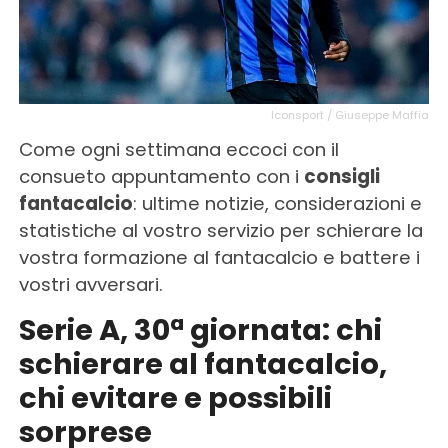
Iconsport / Giuseppe Maffia
Come ogni settimana eccoci con il
consueto appuntamento con i
consigli
fantacalcio
: ultime notizie, considerazioni e
statistiche al vostro servizio per schierare la
vostra formazione al fantacalcio e battere i
vostri avversari.
Serie A, 30ª giornata: chi
schierare al fantacalcio,
chi evitare e possibili
sorprese