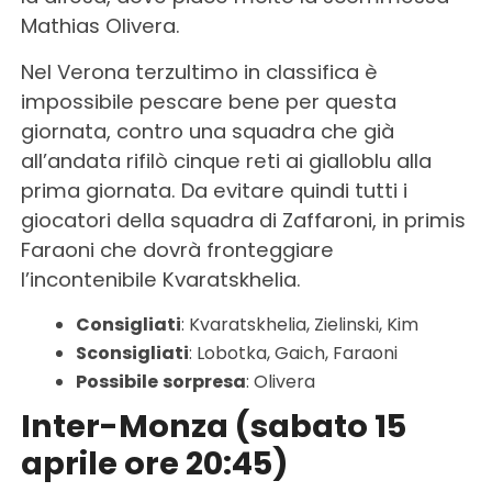
Mathias Olivera.
Nel Verona terzultimo in classifica è
impossibile pescare bene per questa
giornata, contro una squadra che già
all’andata rifilò cinque reti ai gialloblu alla
prima giornata. Da evitare quindi tutti i
giocatori della squadra di Zaffaroni, in primis
Faraoni che dovrà fronteggiare
l’incontenibile Kvaratskhelia.
Consigliati
: Kvaratskhelia, Zielinski, Kim
Sconsigliati
: Lobotka, Gaich, Faraoni
Possibile
sorpresa
: Olivera
Inter-Monza (sabato 15
aprile ore 20:45)