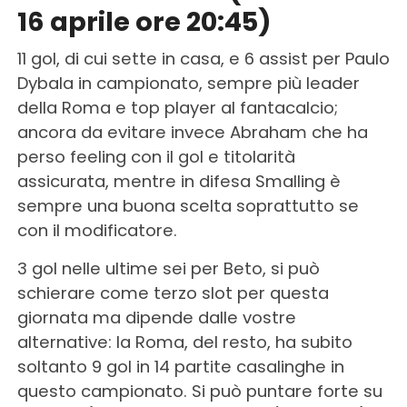
16 aprile ore 20:45)
11 gol, di cui sette in casa, e 6 assist per Paulo
Dybala in campionato, sempre più leader
della Roma e top player al fantacalcio;
ancora da evitare invece Abraham che ha
perso feeling con il gol e titolarità
assicurata, mentre in difesa Smalling è
sempre una buona scelta soprattutto se
con il modificatore.
3 gol nelle ultime sei per Beto, si può
schierare come terzo slot per questa
giornata ma dipende dalle vostre
alternative: la Roma, del resto, ha subito
soltanto 9 gol in 14 partite casalinghe in
questo campionato. Si può puntare forte su