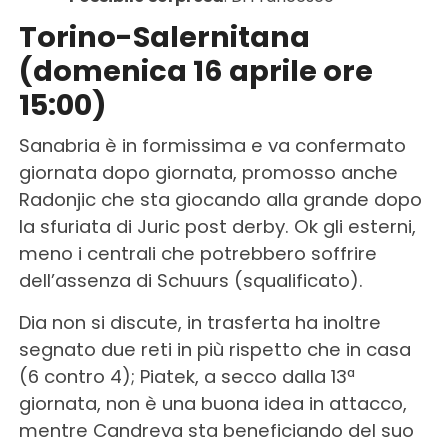
Torino-Salernitana
(domenica 16 aprile ore
15:00)
Sanabria è in formissima e va confermato
giornata dopo giornata, promosso anche
Radonjic che sta giocando alla grande dopo
la sfuriata di Juric post derby. Ok gli esterni,
meno i centrali che potrebbero soffrire
dell’assenza di Schuurs (squalificato).
Dia non si discute, in trasferta ha inoltre
segnato due reti in più rispetto che in casa
(6 contro 4); Piatek, a secco dalla 13ª
giornata, non è una buona idea in attacco,
mentre Candreva sta beneficiando del suo