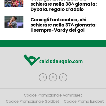
schierare nella 38^ giornata:
Dybala, regalo d’addio
Consigli fantacalcio, chi
schierare nella 37^ giornata:
il sempre-Vardy del gol
Codice Promozionale AdmiralBet
Codice Promozionale Goldbet
Codice Promo Eurobet