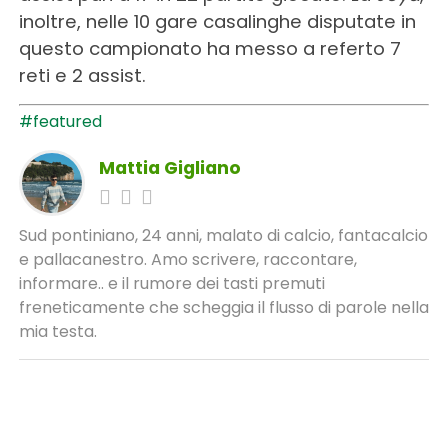
inoltre, nelle 10 gare casalinghe disputate in
questo campionato ha messo a referto 7
reti e 2 assist.
#featured
Mattia Gigliano
Sud pontiniano, 24 anni, malato di calcio, fantacalcio
e pallacanestro. Amo scrivere, raccontare,
informare.. e il rumore dei tasti premuti
freneticamente che scheggia il flusso di parole nella
mia testa.