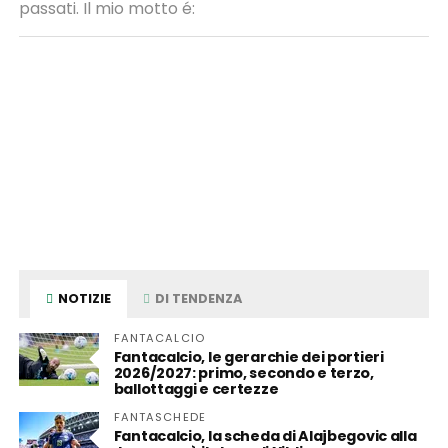
passati. Il mio motto é:
NOTIZIE
DI TENDENZA
FANTACALCIO
Fantacalcio, le gerarchie dei portieri
2026/2027: primo, secondo e terzo,
ballottaggi e certezze
FANTASCHEDE
Fantacalcio, la scheda di Alajbegovic alla