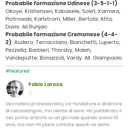
Probabile formazione Udinese (3-5-1-1)
:
Okoye; Kristensen, Kabasele, Solet; Kamara,
Piotrowski, Karlstrom, Miller, Bertola; Atta;
Davis. All Runjaic
Probabile formazione Cremonese (4-4-
2)
: Audero; Terracciano, Bianchetti, Luperto,
Pezzella; Barbieri, Thorsby, Maleh,
Vandeputte; Bonazzoli, Vardy. All. Giampaolo
#featured
Fabio Larosa
Giornalista professionista, co-fondatore e direttore
di calciodangolo, ma niente di serio. Ho pubblicato il
mio primo articolo su un giornale quando avevo 19
anni, ma non mi piace contare quanti ne siano