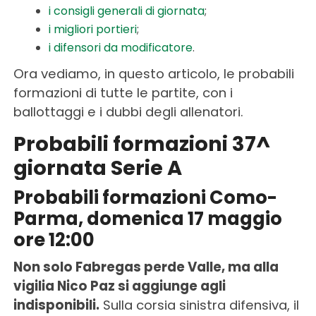
i consigli generali di giornata
;
i migliori portieri
;
i difensori da modificatore
.
Ora vediamo, in questo articolo, le probabili
formazioni di tutte le partite, con i
ballottaggi e i dubbi degli allenatori.
Probabili formazioni 37^
giornata Serie A
Probabili formazioni Como-
Parma, domenica 17 maggio
ore 12:00
Non solo Fabregas perde Valle, ma alla
vigilia Nico Paz si aggiunge agli
indisponibili.
Sulla corsia sinistra difensiva, il