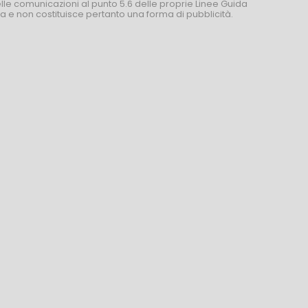
nelle comunicazioni al punto 5.6 delle proprie Linee Guida
za e non costituisce pertanto una forma di pubblicità.