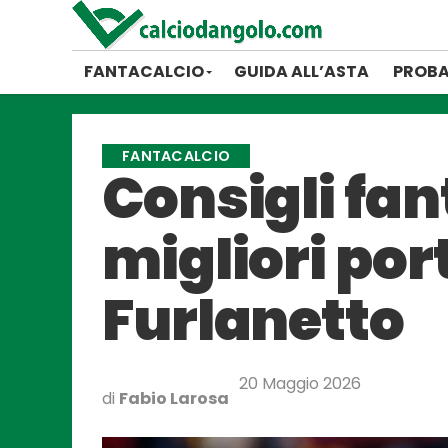
FANTACALCIO
GUIDA ALL’ASTA
PROBA
FANTACALCIO
Consigli fan
migliori port
Furlanetto
20 Maggio 2026
di
Fabio Larosa