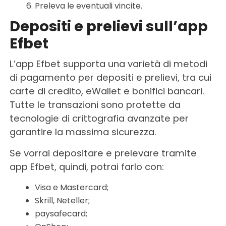
Preleva le eventuali vincite.
Depositi e prelievi sull’app
Efbet
L’app Efbet supporta una varietà di metodi
di pagamento per depositi e prelievi, tra cui
carte di credito, eWallet e bonifici bancari.
Tutte le transazioni sono protette da
tecnologie di crittografia avanzate per
garantire la massima sicurezza.
Se vorrai depositare e prelevare tramite
app Efbet, quindi, potrai farlo con:
Visa e Mastercard;
Skrill, Neteller;
paysafecard;