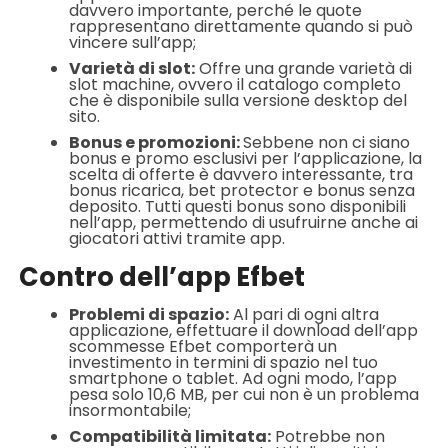
davvero importante, perché le quote
rappresentano direttamente quando si può
vincere sull’app;
Varietà di slot:
Offre una grande varietà di
slot machine, ovvero il catalogo completo
che è disponibile sulla versione desktop del
sito.
Bonus e promozioni:
Sebbene non ci siano
bonus e promo esclusivi per l’applicazione, la
scelta di offerte è davvero interessante, tra
bonus ricarica, bet protector e bonus senza
deposito. Tutti questi bonus sono disponibili
nell’app, permettendo di usufruirne anche ai
giocatori attivi tramite app.
Contro dell’app Efbet
Problemi di spazio:
Al pari di ogni altra
applicazione, effettuare il download dell’app
scommesse Efbet comporterà un
investimento in termini di spazio nel tuo
smartphone o tablet. Ad ogni modo, l’app
pesa solo 10,6 MB, per cui non è un problema
insormontabile;
Compatibilità limitata:
Potrebbe non