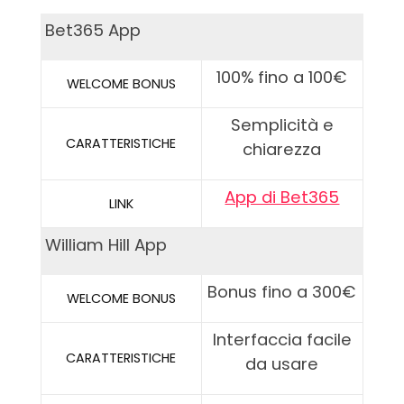
Bet365 App
100% fino a 100€
WELCOME BONUS
Semplicità e
CARATTERISTICHE
chiarezza
App di Bet365
LINK
William Hill App
Bonus fino a 300€
WELCOME BONUS
Interfaccia facile
CARATTERISTICHE
da usare