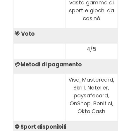
vasta gamma di
sport e giochi da
casinò
🌟 Voto
4/5
💳Metodi di pagamento
Visa, Mastercard,
Skrill, Neteller,
paysafecard,
OnShop, Bonifici,
Okto.Cash
⚽ Sport disponibili