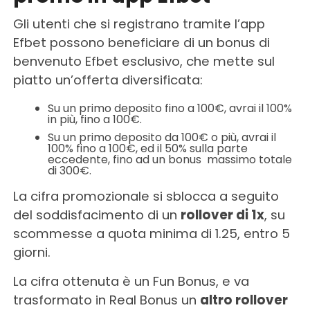
Gli utenti che si registrano tramite l’app
Efbet possono beneficiare di un bonus di
benvenuto Efbet esclusivo, che mette sul
piatto un’offerta diversificata:
Su un primo deposito fino a 100€, avrai il 100%
in più, fino a 100€.
Su un primo deposito da 100€ o più, avrai il
100% fino a 100€, ed il 50% sulla parte
eccedente, fino ad un bonus massimo totale
di 300€.
La cifra promozionale si sblocca a seguito
del soddisfacimento di un
rollover di 1x
, su
scommesse a quota minima di 1.25, entro 5
giorni.
La cifra ottenuta è un Fun Bonus, e va
trasformato in Real Bonus un
altro rollover