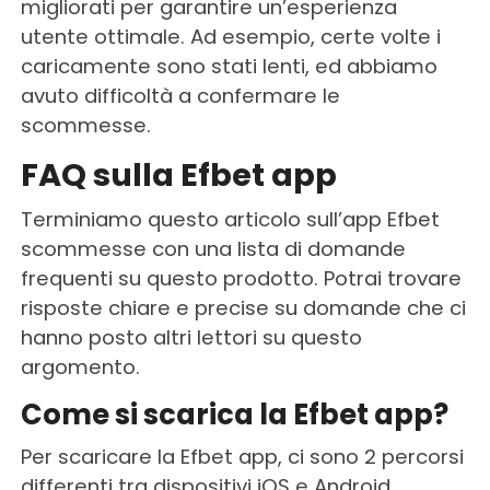
migliorati per garantire un’esperienza
utente ottimale. Ad esempio, certe volte i
caricamente sono stati lenti, ed abbiamo
avuto difficoltà a confermare le
scommesse.
FAQ sulla Efbet app
Terminiamo questo articolo sull’app Efbet
scommesse con una lista di domande
frequenti su questo prodotto. Potrai trovare
risposte chiare e precise su domande che ci
hanno posto altri lettori su questo
argomento.
Come si scarica la Efbet app?
Per scaricare la Efbet app, ci sono 2 percorsi
differenti tra dispositivi iOS e Android.