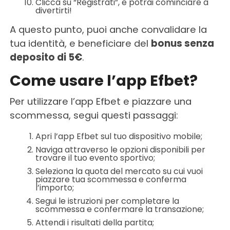
Clicca su “Registrati”, e potrai cominciare a
divertirti!
A questo punto, puoi anche convalidare la
tua identità, e beneficiare del
bonus senza
deposito di 5€
.
Come usare l’app Efbet?
Per utilizzare l’app Efbet e piazzare una
scommessa, segui questi passaggi:
Apri l’app Efbet sul tuo dispositivo mobile;
Naviga attraverso le opzioni disponibili per
trovare il tuo evento sportivo;
Seleziona la quota del mercato su cui vuoi
piazzare tua scommessa e conferma
l’importo;
Segui le istruzioni per completare la
scommessa e confermare la transazione;
Attendi i risultati della partita;