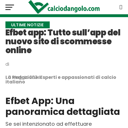
ULTIME NOTIZIE
Efbet app: Tutto sull’app del
nuovo sito di scommesse
online
di
La Redazione: Esperti e appassionati di calcio
3 Maggio 2024
italiano
Efbet App: Una
panoramica dettagliata
Se sei intenzionato ad effettuare