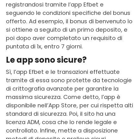
registrandosi tramite l’app Efbet e
seguendo le condizioni specifiche del bonus
offerto. Ad esempio, il bonus di benvenuto lo
si ottiene a seguito di un primo deposito, e
poi dopo aver completato un requisito di
puntata di 1x, entro 7 giorni.
Le app sono sicure?
Sì, l’app Efbet e le transazioni effettuate
tramite di essa sono protette da tecnologie
di crittografia avanzate per garantire la
massima sicurezza. Come detto, l’app è
disponibile nell’App Store, per cui rispetta alti
standard di sicurezza. Poi, il sito ha una
licenza ADM, cosa che lo rende legale e
controllato. Infine, mette a disposizione
metodi di deposito e prelievo sicuri,