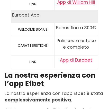
App di William Hill
LINK
Eurobet App
Bonus fino a 300€
WELCOME BONUS
Palinsesto esteso
CARATTERISTICHE
e completo
App di Eurobet
LINK
La nostra esperienza con
l’app Efbet
La nostra esperienza con l’app Efbet è stata
complessivamente positiva
.