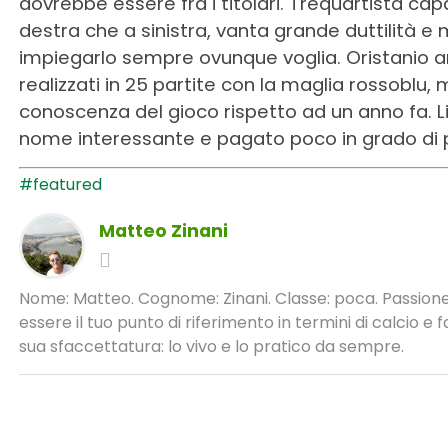
dovrebbe essere fra i titolari. Trequartista cap
destra che a sinistra, vanta grande duttilità e m
impiegarlo sempre ovunque voglia. Oristanio a
realizzati in 25 partite con la maglia rossobl
conoscenza del gioco rispetto ad un anno fa. 
nome interessante e pagato poco in grado di 
#featured
Matteo Zinani
Nome: Matteo. Cognome: Zinani. Classe: poca. Passione:
essere il tuo punto di riferimento in termini di calcio 
sua sfaccettatura: lo vivo e lo pratico da sempre.