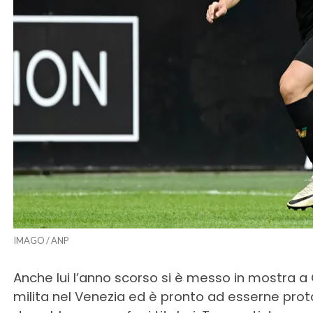
IMAGO / ANP
Anche lui l’anno scorso si è messo in mostra a C
milita nel Venezia ed è pronto ad esserne pr