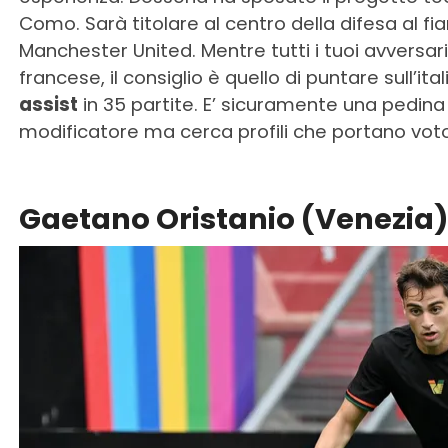
Como. Sarà titolare al centro della difesa al fi
Manchester United. Mentre tutti i tuoi avversari 
francese, il consiglio è quello di puntare sull’ita
assist
in 35 partite. E’ sicuramente una pedina v
modificatore ma cerca profili che portano voto
Gaetano Oristanio (Venezia