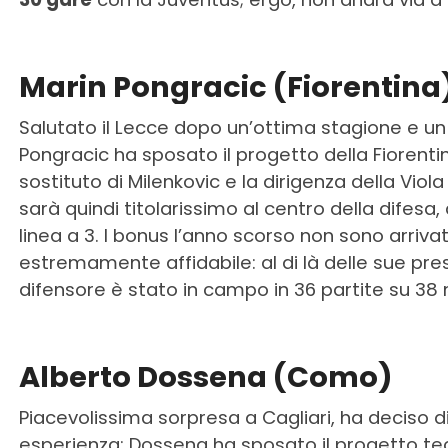
Marin Pongracic (Fiorentina
Salutato il Lecce dopo un’ottima stagione e un
Pongracic ha sposato il progetto della Fiorenti
sostituto di Milenkovic e la dirigenza della Viol
sarà quindi titolarissimo al centro della difesa
linea a 3. I bonus l’anno scorso non sono arriva
estremamente affidabile: al di là delle sue pres
difensore è stato in campo in 36 partite su 38
Alberto Dossena (Como)
Piacevolissima sorpresa a Cagliari, ha deciso d
esperienza: Dossena ha sposato il progetto tecn