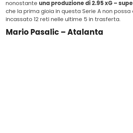
nonostante
una produzione di 2.95 xG – super
che la prima gioia in questa Serie A non possa 
incassato 12 reti nelle ultime 5 in trasferta.
Mario Pasalic – Atalanta