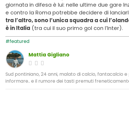
giornata in difesa è lui: nelle ultime due gare I
e contro la Roma potrebbe decidere di lanciar
tra l’altro, sono l’unica squadra a cui l’ola
è in Italia
(tra cui il suo primo gol con l’Inter).
#featured
Mattia Gigliano
Sud pontiniano, 24 anni, malato di calcio, fantacalcio 
informare.. e il rumore dei tasti premuti freneticamente