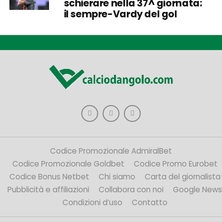
schierare nella 37^ giornata:
il sempre-Vardy del gol
Codice Promozionale AdmiralBet
Codice Promozionale Goldbet
Codice Promo Eurobet
Codice Bonus Netbet
Chi siamo
Carta del giornalista
Pubblicità e affiliazioni
Collabora con noi
Google News
Condizioni d’uso
Contatto