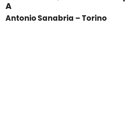
A
Antonio Sanabria – Torino