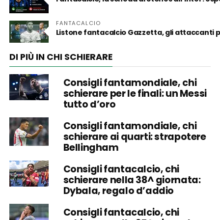
FANTACALCIO
Listone fantacalcio Gazzetta, gli attaccanti
DI PIÙ IN CHI SCHIERARE
Consigli fantamondiale, chi
schierare per le finali: un Messi
tutto d’oro
Consigli fantamondiale, chi
schierare ai quarti: strapotere
Bellingham
Consigli fantacalcio, chi
schierare nella 38^ giornata:
Dybala, regalo d’addio
Consigli fantacalcio, chi