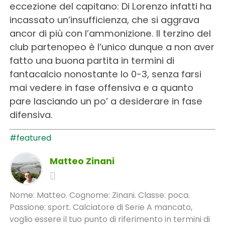
eccezione del capitano: Di Lorenzo infatti ha
incassato un’insufficienza, che si aggrava
ancor di più con l’ammonizione. Il terzino del
club partenopeo è l’unico dunque a non aver
fatto una buona partita in termini di
fantacalcio nonostante lo 0-3, senza farsi
mai vedere in fase offensiva e a quanto
pare lasciando un po’ a desiderare in fase
difensiva.
#featured
Matteo Zinani
Nome: Matteo. Cognome: Zinani. Classe: poca.
Passione: sport. Calciatore di Serie A mancato,
voglio essere il tuo punto di riferimento in termini di