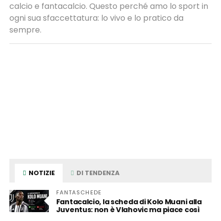
calcio e fantacalcio. Questo perché amo lo sport in
ogni sua sfaccettatura: lo vivo e lo pratico da
sempre.
NOTIZIE
DI TENDENZA
FANTASCHEDE
Fantacalcio, la scheda di Kolo Muani alla
Juventus: non è Vlahovic ma piace così