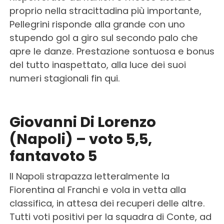
proprio nella stracittadina più importante,
Pellegrini risponde alla grande con uno
stupendo gol a giro sul secondo palo che
apre le danze. Prestazione sontuosa e bonus
del tutto inaspettato, alla luce dei suoi
numeri stagionali fin qui.
Giovanni Di Lorenzo
(Napoli) – voto 5,5,
fantavoto 5
Il Napoli strapazza letteralmente la
Fiorentina al Franchi e vola in vetta alla
classifica, in attesa dei recuperi delle altre.
Tutti voti positivi per la squadra di Conte, ad