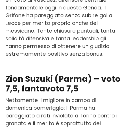
fondamentale oggi in questo Genoa. Il
Grifone ha pareggiato senza subire gol a
Lecce per merito proprio anche del
messicano. Tante chiusure puntuali, tanta
solidità difensiva e tanta leadership gli
hanno permesso di ottenere un giudizio
estremamente positivo senza bonus.
Zion Suzuki (Parma) – voto
7,5, fantavoto 7,5
Nettamente il migliore in campo di
domenica pomeriggio: il Parma ha
pareggiato a reti inviolate a Torino contro i
granata e il merito è soprattutto del