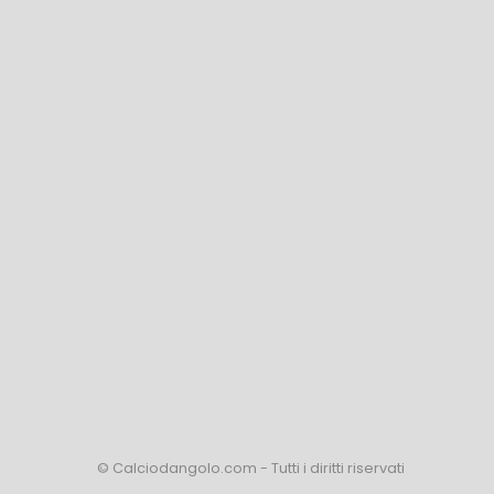
© Calciodangolo.com - Tutti i diritti riservati