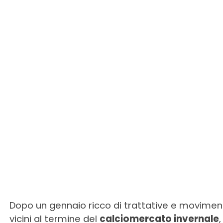
Dopo un gennaio ricco di trattative e movimen
vicini al termine del
calciomercato invernale