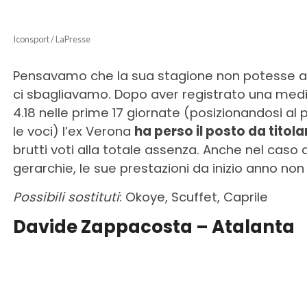
Iconsport / LaPresse
Pensavamo che la sua stagione non potesse a
ci sbagliavamo. Dopo aver registrato una medi
4.18 nelle prime 17 giornate (posizionandosi al 
le voci) l’ex Verona
ha perso il posto da titol
brutti voti alla totale assenza. Anche nel cas
gerarchie, le sue prestazioni da inizio anno no
Possibili sostituti
: Okoye, Scuffet, Caprile
Davide Zappacosta – Atalanta