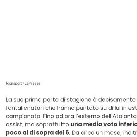
Iconsport / LaPresse
La sua prima parte di stagione è decisamente 
fantallenatori che hanno puntato su di lui in es
campionato. Fino ad ora l’esterno dell’Atalanta
assist, ma soprattutto
una media voto inferio
poco al di sopra del 6
. Da circa un mese, inol