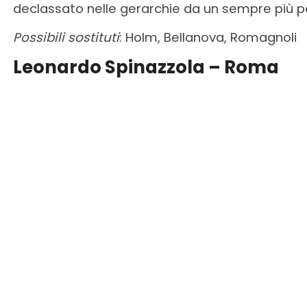
declassato nelle gerarchie da un sempre più p
Possibili sostituti
: Holm, Bellanova, Romagnoli
Leonardo Spinazzola – Roma