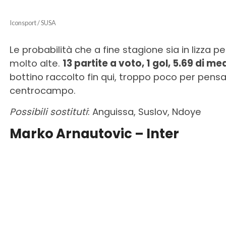
Iconsport / SUSA
Le probabilità che a fine stagione sia in lizza pe
molto alte.
13 partite a voto, 1 gol, 5.69 di m
bottino raccolto fin qui, troppo poco per pensa
centrocampo.
Possibili sostituti
: Anguissa, Suslov, Ndoye
Marko Arnautovic – Inter