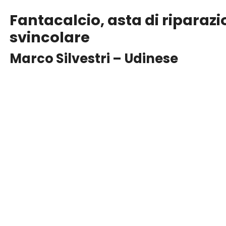
Fantacalcio, asta di riparazi
svincolare
Marco Silvestri – Udinese