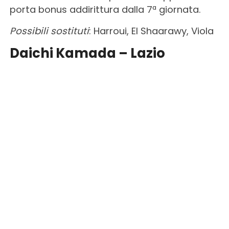
porta bonus addirittura dalla 7ª giornata.
Possibili sostituti
: Harroui, El Shaarawy, Viola
Daichi Kamada – Lazio