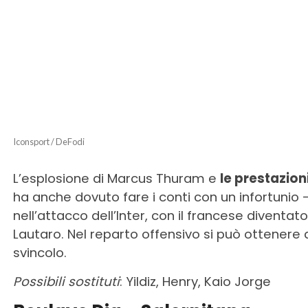
Iconsport / DeFodi
L’esplosione di Marcus Thuram e
le prestazion
ha anche dovuto fare i conti con un infortunio 
nell’attacco dell’Inter, con il francese diventat
Lautaro. Nel reparto offensivo si può ottenere
svincolo.
Possibili sostituti
: Yildiz, Henry, Kaio Jorge