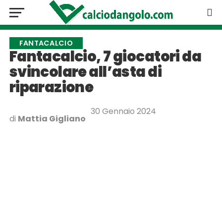
FANTACALCIO
Fantacalcio, 7 giocatori da
svincolare all’asta di
riparazione
30 Gennaio 2024
di
Mattia Gigliano