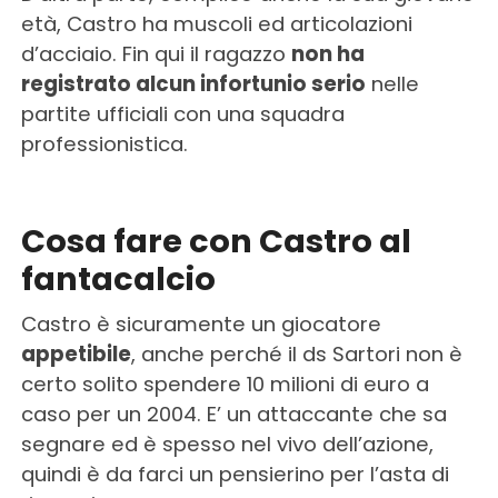
età, Castro ha muscoli ed articolazioni
d’acciaio. Fin qui il ragazzo
non ha
registrato alcun infortunio serio
nelle
partite ufficiali con una squadra
professionistica.
Cosa fare con Castro al
fantacalcio
Castro è sicuramente un giocatore
appetibile
, anche perché il ds Sartori non è
certo solito spendere 10 milioni di euro a
caso per un 2004. E’ un attaccante che sa
segnare ed è spesso nel vivo dell’azione,
quindi è da farci un pensierino per l’asta di