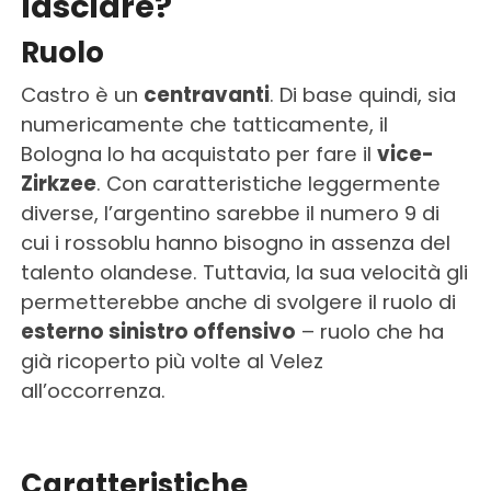
lasciare?
Ruolo
Castro è un
centravanti
. Di base quindi, sia
numericamente che tatticamente, il
Bologna lo ha acquistato per fare il
vice-
Zirkzee
. Con caratteristiche leggermente
diverse, l’argentino sarebbe il numero 9 di
cui i rossoblu hanno bisogno in assenza del
talento olandese. Tuttavia, la sua velocità gli
permetterebbe anche di svolgere il ruolo di
esterno sinistro offensivo
– ruolo che ha
già ricoperto più volte al Velez
all’occorrenza.
Caratteristiche