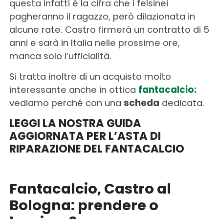
questa infatti è la cifra che i felsinei
pagheranno il ragazzo, però dilazionata in
alcune rate. Castro firmerà un contratto di 5
anni e sarà in Italia nelle prossime ore,
manca solo l’ufficialità.
Si tratta inoltre di un acquisto molto
interessante anche in ottica
fantacalcio:
vediamo perché con una
scheda
dedicata.
LEGGI LA NOSTRA GUIDA
AGGIORNATA PER L’ASTA DI
RIPARAZIONE DEL FANTACALCIO
Fantacalcio, Castro al
Bologna: prendere o