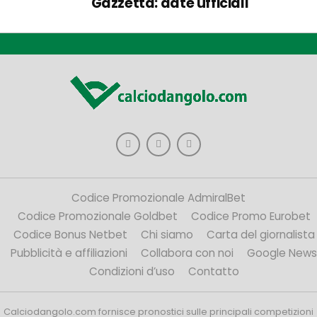
Gazzetta: date ufficiali
Codice Promozionale AdmiralBet
Codice Promozionale Goldbet
Codice Promo Eurobet
Codice Bonus Netbet
Chi siamo
Carta del giornalista
Pubblicità e affiliazioni
Collabora con noi
Google News
Condizioni d’uso
Contatto
Calciodangolo.com fornisce pronostici sulle principali competizioni