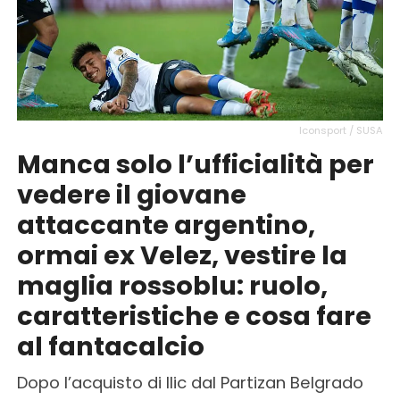
Iconsport / SUSA
Manca solo l’ufficialità per
vedere il giovane
attaccante argentino,
ormai ex Velez, vestire la
maglia rossoblu: ruolo,
caratteristiche e cosa fare
al fantacalcio
Dopo l’acquisto di Ilic dal Partizan Belgrado