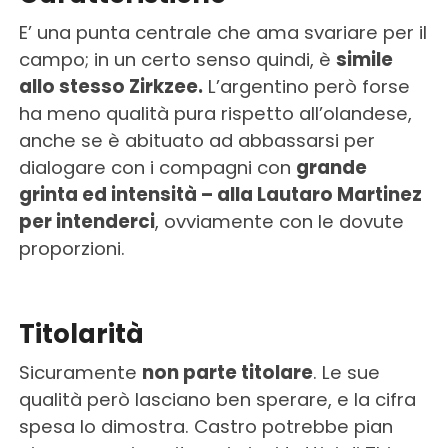
E’ una punta centrale che ama svariare per il
campo; in un certo senso quindi, è
simile
allo stesso Zirkzee.
L’argentino però forse
ha meno qualità pura rispetto all’olandese,
anche se è abituato ad abbassarsi per
dialogare con i compagni con
grande
grinta ed intensità – alla Lautaro Martinez
per intenderci
, ovviamente con le dovute
proporzioni.
Titolarità
Sicuramente
non parte titolare
. Le sue
qualità però lasciano ben sperare, e la cifra
spesa lo dimostra. Castro potrebbe pian