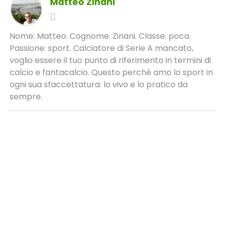
Matteo Zinani
Nome: Matteo. Cognome: Zinani. Classe: poca.
Passione: sport. Calciatore di Serie A mancato,
voglio essere il tuo punto di riferimento in termini di
calcio e fantacalcio. Questo perché amo lo sport in
ogni sua sfaccettatura: lo vivo e lo pratico da
sempre.