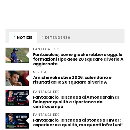
NOTIZIE
DI TENDENZA
FANTACALCIO
Fantacalcio, come giocherebbero oggi: le
formazioni tipo delle 20 squadre di Serie A
aggiornate
SERIE A
Amichevoli estive 2026: calendario e
risultati delle 20 squadre di Serie A
FANTASCHEDE
Fantacalcio, la scheda di Amondarain al
Bologna: qualità e ripartenze da
centrocampo
FANTASCHEDE
Fantacalcio, la scheda di Stones all’Inter:
esperienza e qualità, ma quanti infortuni!