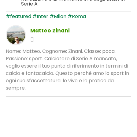
Serie A.
#featured
#Inter
#Milan
#Roma
Matteo Zinani
Nome: Matteo. Cognome: Zinani. Classe: poca.
Passione: sport. Calciatore di Serie A mancato,
voglio essere il tuo punto di riferimento in termini di
calcio e fantacalcio. Questo perché amo lo sport in
ogni sua sfaccettatura: lo vivo e lo pratico da
sempre.