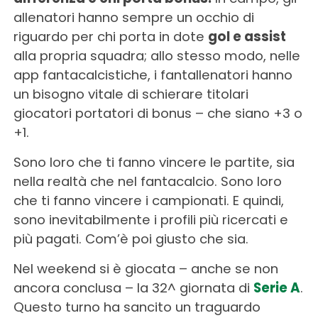
allenatori hanno sempre un occhio di
riguardo per chi porta in dote
gol e assist
alla propria squadra; allo stesso modo, nelle
app fantacalcistiche, i fantallenatori hanno
un bisogno vitale di schierare titolari
giocatori portatori di bonus – che siano +3 o
+1.
Sono loro che ti fanno vincere le partite, sia
nella realtà che nel fantacalcio. Sono loro
che ti fanno vincere i campionati. E quindi,
sono inevitabilmente i profili più ricercati e
più pagati. Com’è poi giusto che sia.
Nel weekend si è giocata – anche se non
ancora conclusa – la 32^ giornata di
Serie A
.
Questo turno ha sancito un traguardo