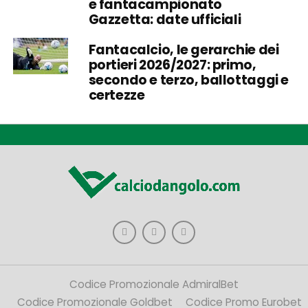
e fantacampionato
Gazzetta: date ufficiali
Fantacalcio, le gerarchie dei
portieri 2026/2027: primo,
secondo e terzo, ballottaggi e
certezze
Codice Promozionale AdmiralBet
Codice Promozionale Goldbet
Codice Promo Eurobet