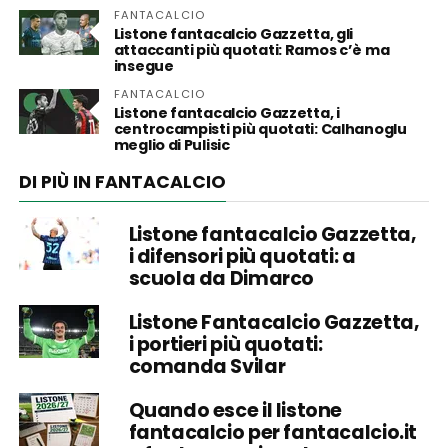
FANTACALCIO
Listone fantacalcio Gazzetta, gli
attaccanti più quotati: Ramos c’è ma
insegue
FANTACALCIO
Listone fantacalcio Gazzetta, i
centrocampisti più quotati: Calhanoglu
meglio di Pulisic
DI PIÙ IN FANTACALCIO
Listone fantacalcio Gazzetta,
i difensori più quotati: a
scuola da Dimarco
Listone Fantacalcio Gazzetta,
i portieri più quotati:
comanda Svilar
Quando esce il listone
fantacalcio per fantacalcio.it