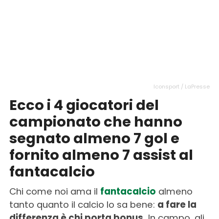
Iconsport / LaPresse
Ecco i 4 giocatori del
campionato che hanno
segnato almeno 7 gol e
fornito almeno 7 assist al
fantacalcio
Chi come noi ama il
fantacalcio
almeno
tanto quanto il calcio lo sa bene:
a fare la
differenza è chi porta bonus.
In campo, gli