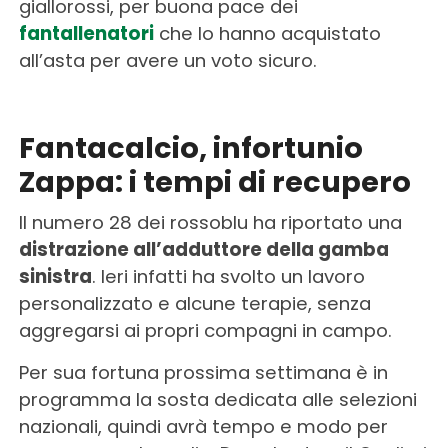
giallorossi, per buona pace dei
fantallenatori
che lo hanno acquistato
all’asta per avere un voto sicuro.
Fantacalcio, infortunio
Zappa: i tempi di recupero
Il numero 28 dei rossoblu ha riportato una
distrazione all’adduttore della gamba
sinistra
. Ieri infatti ha svolto un lavoro
personalizzato e alcune terapie, senza
aggregarsi ai propri compagni in campo.
Per sua fortuna prossima settimana è in
programma la sosta dedicata alle selezioni
nazionali, quindi avrà tempo e modo per