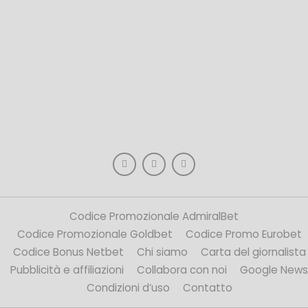
Codice Promozionale AdmiralBet
Codice Promozionale Goldbet
Codice Promo Eurobet
Codice Bonus Netbet
Chi siamo
Carta del giornalista
Pubblicità e affiliazioni
Collabora con noi
Google News
Condizioni d’uso
Contatto