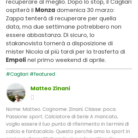
recuperare al meglio. Dopo lo stop, il Cagliari
ospiterà il
Monza
domenica 30 marzo:
Zappa tenterà di recuperare per quella
data, ma due settimane potrebbero non
essere abbastanza. Di sicuro, lo
stakanovista tornerà a disposizione di
mister Nicola al più tardi per la trasferta di
Empoli
nel primo weekend di aprile.
#Cagliari
#featured
Matteo Zinani
Nome: Matteo. Cognome: Zinani. Classe: poca.
Passione: sport. Calciatore di Serie A mancato,
voglio essere il tuo punto di riferimento in termini di
calcio e fantacalcio. Questo perché amo lo sport in