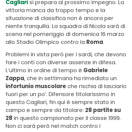
Cagliari
si prepara al prossimo impegno. La
vittoria manca da troppo tempo e la
situazione di classifica non è ancora per
niente tranquilla. La squadra di Nicola sarà di
scena nel pomeriggio di domenica 16 marzo
allo Stadio Olimpico contro la
Roma
.
Problemi in vista però per i sardi, che devono
fare i conti con diverse assenze in difesa.
L’ultimo in ordine di tempo è
Gabriele
Zappa
, che in settimana ha rimediato un
infortunio muscolare
che rischia di lasciarlo
fuori per un po’. Difensore titolarissimo in
questo Cagliari, fin qui è sempre stato in
campo e sempre da titolare:
28 partite su
28
in questo campionato per il classe 1999.
Non ci sarà però nel match contro i