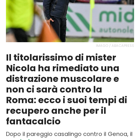
IMAGO / ABACAPRESS
Il titolarissimo di mister
Nicola ha rimediato una
distrazione muscolare e
non ci sarà contro la
Roma: ecco i suoi tempi di
recupero anche per il
fantacalcio
Dopo il pareggio casalingo contro il Genoa, il