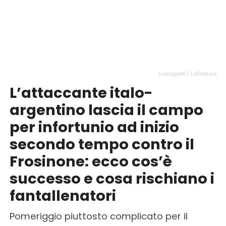
Iconsport / LaPresse
L’attaccante italo-
argentino lascia il campo
per infortunio ad inizio
secondo tempo contro il
Frosinone: ecco cos’è
successo e cosa rischiano i
fantallenatori
Pomeriggio piuttosto complicato per il