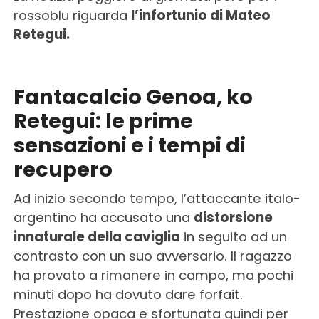
rossoblu riguarda
l’infortunio di Mateo
Retegui.
Fantacalcio Genoa, ko
Retegui: le prime
sensazioni e i tempi di
recupero
Ad inizio secondo tempo, l’attaccante italo-
argentino ha accusato una
distorsione
innaturale della caviglia
in seguito ad un
contrasto con un suo avversario. Il ragazzo
ha provato a rimanere in campo, ma pochi
minuti dopo ha dovuto dare forfait.
Prestazione opaca e sfortunata quindi per