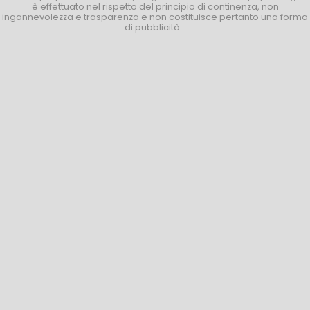
è effettuato nel rispetto del principio di continenza, non
ingannevolezza e trasparenza e non costituisce pertanto una forma
di pubblicità.