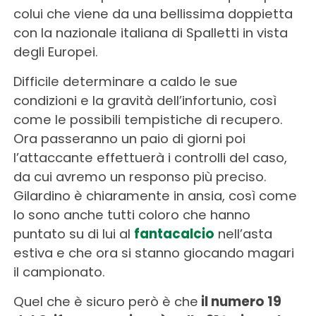
colui che viene da una bellissima doppietta
con la nazionale italiana di Spalletti in vista
degli Europei.
Difficile determinare a caldo le sue
condizioni e la gravità dell’infortunio, così
come le possibili tempistiche di recupero.
Ora passeranno un paio di giorni poi
l’attaccante effettuerà i controlli del caso,
da cui avremo un responso più preciso.
Gilardino è chiaramente in ansia, così come
lo sono anche tutti coloro che hanno
puntato su di lui al
fantacalcio
nell’asta
estiva e che ora si stanno giocando magari
il campionato.
Quel che è sicuro però è che
il numero 19