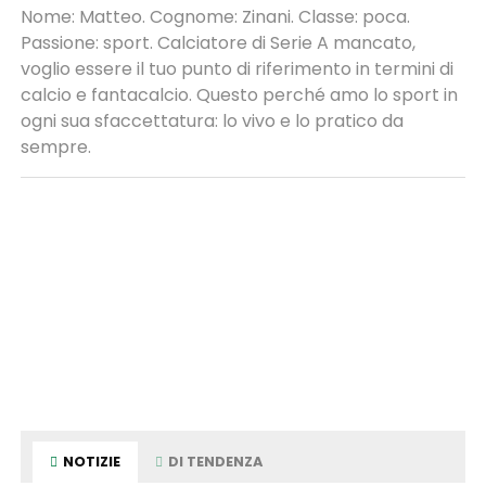
Nome: Matteo. Cognome: Zinani. Classe: poca.
Passione: sport. Calciatore di Serie A mancato,
voglio essere il tuo punto di riferimento in termini di
calcio e fantacalcio. Questo perché amo lo sport in
ogni sua sfaccettatura: lo vivo e lo pratico da
sempre.
NOTIZIE
DI TENDENZA