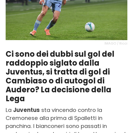
IMAGO / Ricci
Ci sono dei dubbi sul gol del
raddoppio siglato dalla
Juventus, si tratta di gol di
Cambiaso o di autogol di
Audero? La decisione della
Lega
La
Juventus
sta vincendo contro la
Cremonese alla prima di Spalletti in
panchina. I bianconeri sono passati in