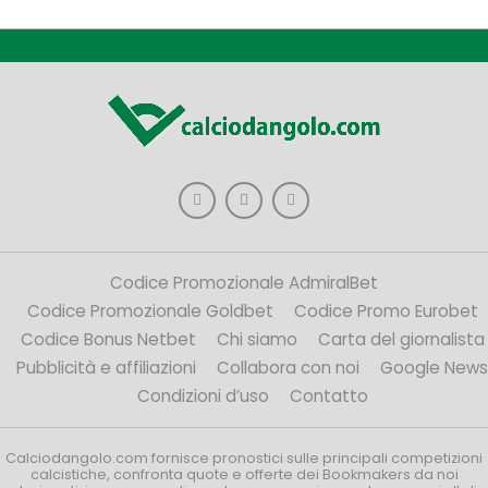
Codice Promozionale AdmiralBet
Codice Promozionale Goldbet
Codice Promo Eurobet
Codice Bonus Netbet
Chi siamo
Carta del giornalista
Pubblicità e affiliazioni
Collabora con noi
Google News
Condizioni d’uso
Contatto
Calciodangolo.com fornisce pronostici sulle principali competizioni
calcistiche, confronta quote e offerte dei Bookmakers da noi