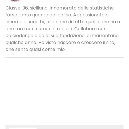
Classe '96, siciliano. Innamorato delle statistiche,
forse tanto quanto del calcio. Appassionato di
cinema e serie tv, oltre che di tutto quello che ha a
che fare con numeri e record. Collaboro con
calciodangolo dalla sua fondazione, ormai lontana
qualche anno. Ho visto nascere e crescere il sito,
che sento quasi come mio.