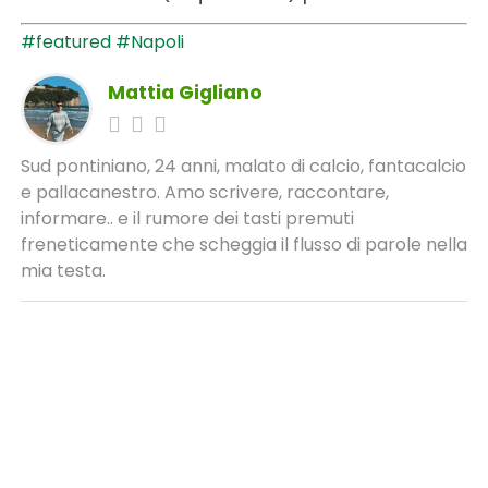
#featured
#Napoli
Mattia Gigliano
Sud pontiniano, 24 anni, malato di calcio, fantacalcio
e pallacanestro. Amo scrivere, raccontare,
informare.. e il rumore dei tasti premuti
freneticamente che scheggia il flusso di parole nella
mia testa.