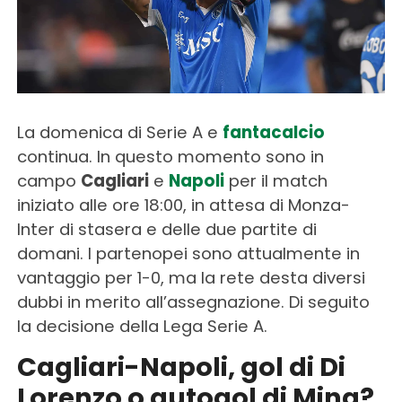
La domenica di Serie A e
fantacalcio
continua. In questo momento sono in
campo
Cagliari
e
Napoli
per il match
iniziato alle ore 18:00, in attesa di Monza-
Inter di stasera e delle due partite di
domani. I partenopei sono attualmente in
vantaggio per 1-0, ma la rete desta diversi
dubbi in merito all’assegnazione. Di seguito
la decisione della Lega Serie A.
Cagliari-Napoli, gol di Di
Lorenzo o autogol di Mina?