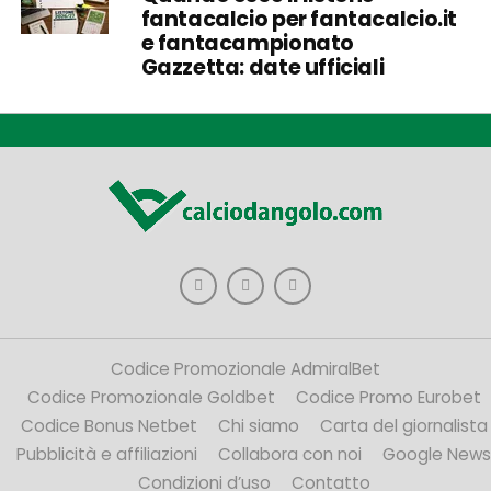
fantacalcio per fantacalcio.it
e fantacampionato
Gazzetta: date ufficiali
Codice Promozionale AdmiralBet
Codice Promozionale Goldbet
Codice Promo Eurobet
Codice Bonus Netbet
Chi siamo
Carta del giornalista
Pubblicità e affiliazioni
Collabora con noi
Google News
Condizioni d’uso
Contatto