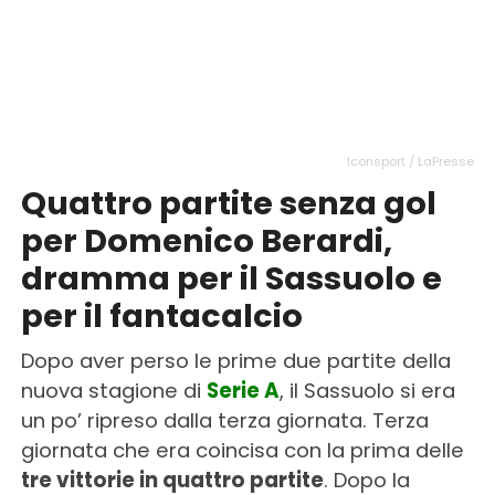
Iconsport / LaPresse
Quattro partite senza gol
per Domenico Berardi,
dramma per il Sassuolo e
per il fantacalcio
Dopo aver perso le prime due partite della
nuova stagione di
Serie A
, il Sassuolo si era
un po’ ripreso dalla terza giornata. Terza
giornata che era coincisa con la prima delle
tre vittorie in quattro partite
. Dopo la