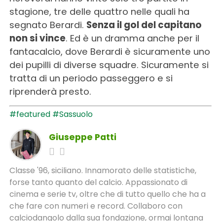
stagione, tre delle quattro nelle quali ha
segnato Berardi.
Senza il gol del capitano
non si vince
. Ed è un dramma anche per il
fantacalcio, dove Berardi è sicuramente uno
dei pupilli di diverse squadre. Sicuramente si
tratta di un periodo passeggero e si
riprenderà presto.
#featured
#Sassuolo
Giuseppe Patti
Classe '96, siciliano. Innamorato delle statistiche,
forse tanto quanto del calcio. Appassionato di
cinema e serie tv, oltre che di tutto quello che ha a
che fare con numeri e record. Collaboro con
calciodangolo dalla sua fondazione, ormai lontana