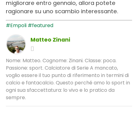
migliorare entro gennaio, allora potete
ragionare su uno scambio interessante.
#Empoli
#featured
Matteo Zinani
Nome: Matteo. Cognome: Zinani. Classe: poca.
Passione: sport. Calciatore di Serie A mancato,
voglio essere il tuo punto di riferimento in termini di
calcio e fantacalcio. Questo perché amo lo sport in
ogni sua sfaccettatura: lo vivo e lo pratico da
sempre.