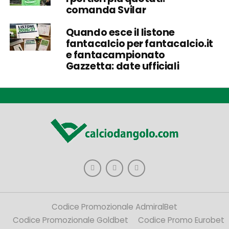
comanda Svilar
Quando esce il listone
fantacalcio per fantacalcio.it
e fantacampionato
Gazzetta: date ufficiali
Codice Promozionale AdmiralBet
Codice Promozionale Goldbet
Codice Promo Eurobet