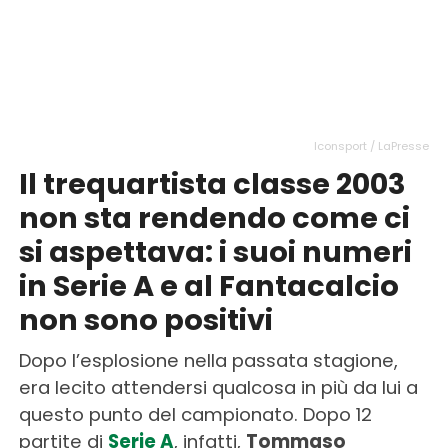
Iconsport / LaPresse
Il trequartista classe 2003
non sta rendendo come ci
si aspettava: i suoi numeri
in Serie A e al Fantacalcio
non sono positivi
Dopo l’esplosione nella passata stagione,
era lecito attendersi qualcosa in più da lui a
questo punto del campionato. Dopo 12
partite di
Serie A
, infatti,
Tommaso