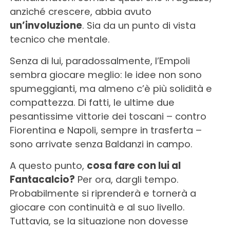
anziché crescere, abbia avuto
un’involuzione
. Sia da un punto di vista
tecnico che mentale.
Senza di lui, paradossalmente, l’Empoli
sembra giocare meglio: le idee non sono
spumeggianti, ma almeno c’è più solidità e
compattezza. Di fatti, le ultime due
pesantissime vittorie dei toscani – contro
Fiorentina e Napoli, sempre in trasferta –
sono arrivate senza Baldanzi in campo.
A questo punto,
cosa fare con lui al
Fantacalcio?
Per ora, dargli tempo.
Probabilmente si riprenderà e tornerà a
giocare con continuità e al suo livello.
Tuttavia, se la situazione non dovesse