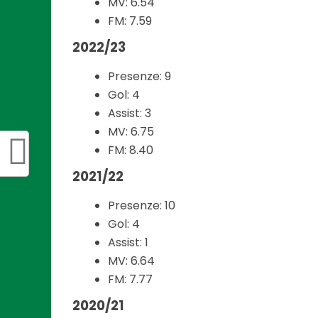
MV: 6.54
FM: 7.59
2022/23
Presenze: 9
Gol: 4
Assist: 3
MV: 6.75
FM: 8.40
2021/22
Presenze: 10
Gol: 4
Assist: 1
MV: 6.64
FM: 7.77
2020/21